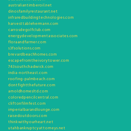
australiantimberoil.net
dinosfamilyrestaurant.net
infraredbuildingtechnologies.com
harvesttablehermann.com
carrosdegolfclub.com
energydevelopmentassociates.com
floraandfarmer.com
s3fsolutions.com
brevardbeachhomes.com
escapefromtheivorytower.com
743southchadwick.com
india-northeast.com
roofing-palmbeach.com
dontfightthefuture.com
arnoldhomesltd.com
coloredpencilcentral.com
cliftonfilmfest.com
imperialbarandlounge.com
raisedoutdoors.com
thinkwithyourheart.net
utahbankruptcyattorneys.net