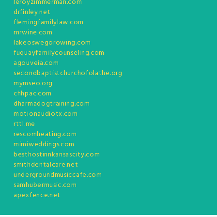
leroyzimmerman.com
drfinley.net
flemingfamilylaw.com
rnrwine.com
lakeoswegorowing.com
fuquayfamilycounseling.com
agouveia.com
secondbaptistchurchofolathe.org
mymseo.org
chhpac.com
dharmadogtraining.com
motionaudiotx.com
rttl.me
rescomheating.com
mimiweddings.com
besthostinnkansascity.com
smithdentalcare.net
undergroundmusiccafe.com
samhubermusic.com
apexfence.net