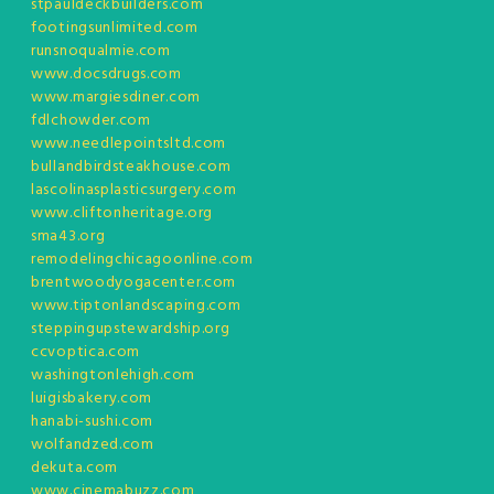
stpauldeckbuilders.com
footingsunlimited.com
runsnoqualmie.com
www.docsdrugs.com
www.margiesdiner.com
fdlchowder.com
www.needlepointsltd.com
bullandbirdsteakhouse.com
lascolinasplasticsurgery.com
www.cliftonheritage.org
sma43.org
remodelingchicagoonline.com
brentwoodyogacenter.com
www.tiptonlandscaping.com
steppingupstewardship.org
ccvoptica.com
washingtonlehigh.com
luigisbakery.com
hanabi-sushi.com
wolfandzed.com
dekuta.com
www.cinemabuzz.com