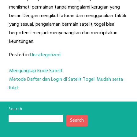
menikmati permainan tanpa mengalami kerugian yang
besar. Dengan mengikuti aturan dan menggunakan taktik
yang sesuai, pengalaman bermain satelit togel bisa
berpotensi menjadi menyenangkan dan menciptakan
keuntungan.
Posted in
Uncategorized
Post
Mengungkap Kode Satelit
Metode Daftar dan Login di Satelit Togel: Mudah serta
navigation
Kilat
Search
Search