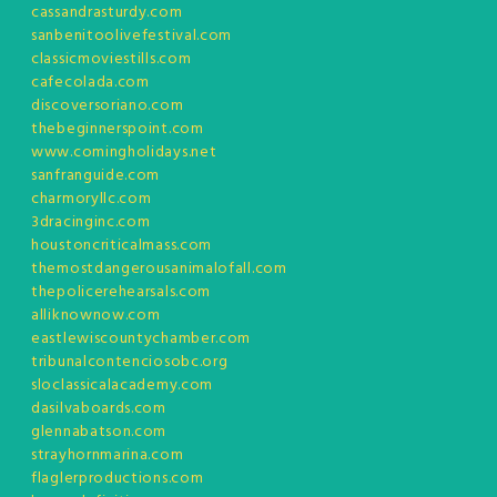
cassandrasturdy.com
sanbenitoolivefestival.com
classicmoviestills.com
cafecolada.com
discoversoriano.com
thebeginnerspoint.com
www.comingholidays.net
sanfranguide.com
charmoryllc.com
3dracinginc.com
houstoncriticalmass.com
themostdangerousanimalofall.com
thepolicerehearsals.com
alliknownow.com
eastlewiscountychamber.com
tribunalcontenciosobc.org
sloclassicalacademy.com
dasilvaboards.com
glennabatson.com
strayhornmarina.com
flaglerproductions.com