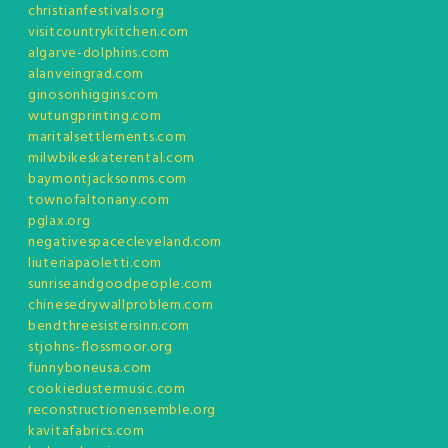
christianfestivals.org
visitcountrykitchen.com
algarve-dolphins.com
alanveingrad.com
ginosonhiggins.com
wutungprinting.com
maritalsettlements.com
milwbikeskaterental.com
baymontjacksonms.com
townofaltonany.com
pglax.org
negativespacecleveland.com
liuteriapaoletti.com
sunriseandgoodpeople.com
chinesedrywallproblem.com
bendthreesistersinn.com
stjohns-flossmoor.org
funnyboneusa.com
cookiedustermusic.com
reconstructionensemble.org
kavitafabrics.com