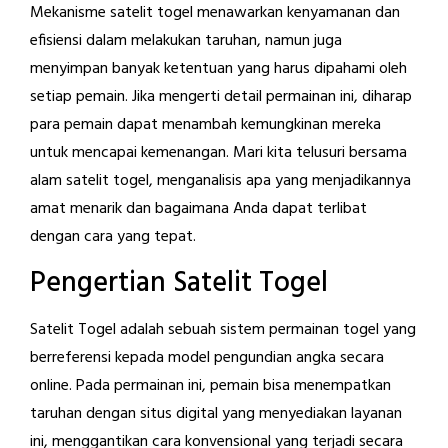
Mekanisme satelit togel menawarkan kenyamanan dan
efisiensi dalam melakukan taruhan, namun juga
menyimpan banyak ketentuan yang harus dipahami oleh
setiap pemain. Jika mengerti detail permainan ini, diharap
para pemain dapat menambah kemungkinan mereka
untuk mencapai kemenangan. Mari kita telusuri bersama
alam satelit togel, menganalisis apa yang menjadikannya
amat menarik dan bagaimana Anda dapat terlibat
dengan cara yang tepat.
Pengertian Satelit Togel
Satelit Togel adalah sebuah sistem permainan togel yang
berreferensi kepada model pengundian angka secara
online. Pada permainan ini, pemain bisa menempatkan
taruhan dengan situs digital yang menyediakan layanan
ini, menggantikan cara konvensional yang terjadi secara