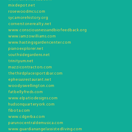
mixdepot.net
rosewoodmcs.com
sycamorehistory.org
cornerstonerealty.net
www.consciousnessandbiofeedback.org
www.iamzowilliams.com
www.hastingsgardencenter.com
pianoexplorer.net
southsidegardens.net
trinityum.net
mazzicontractors.com
thethirdplacesportsbar.com
ephesusrestaurant.net
woodyswellington.com
fatbellyfreds.com
www.elpatiodesigns.com
hudsonquarteryork.com
fibota.com
www.cdgerba.com
parunocentraldemusica.com
www.guardianangelassistedliving.com