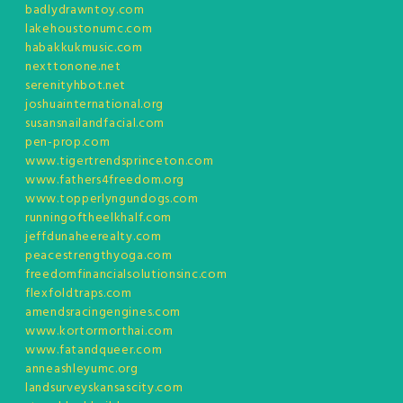
badlydrawntoy.com
lakehoustonumc.com
habakkukmusic.com
nexttonone.net
serenityhbot.net
joshuainternational.org
susansnailandfacial.com
pen-prop.com
www.tigertrendsprinceton.com
www.fathers4freedom.org
www.topperlyngundogs.com
runningoftheelkhalf.com
jeffdunaheerealty.com
peacestrengthyoga.com
freedomfinancialsolutionsinc.com
flexfoldtraps.com
amendsracingengines.com
www.kortormorthai.com
www.fatandqueer.com
anneashleyumc.org
landsurveyskansascity.com