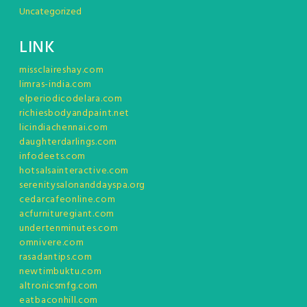
Uncategorized
LINK
missclaireshay.com
limras-india.com
elperiodicodelara.com
richiesbodyandpaint.net
licindiachennai.com
daughterdarlings.com
infodeets.com
hotsalsainteractive.com
serenitysalonanddayspa.org
cedarcafeonline.com
acfurnituregiant.com
undertenminutes.com
omnivere.com
rasadantips.com
newtimbuktu.com
altronicsmfg.com
eatbaconhill.com