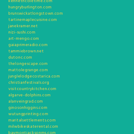
kennethcoletime.com
hungryburlington.com
brunswickatlongstown.com
tartinemaplecuisine.com
janekramer.net
nizi-sushi.com
art-mengo.com
gaiaprimeradio.com
tammiebrown.net
dutonc.com
thelongescape.com
mattolegrange.com
junglelodgecostarica.com
christianfestivals.org
visitcountrykitchen.com
algarve-dolphins.com
alanveingrad.com
ginosonhiggins.com
wutungprinting.com
maritalsettlements.com
milwbikeskaterental.com
baymontjacksonms.com