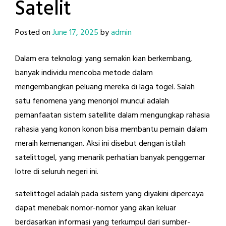
Satelit
Posted on
June 17, 2025
by
admin
Dalam era teknologi yang semakin kian berkembang,
banyak individu mencoba metode dalam
mengembangkan peluang mereka di laga togel. Salah
satu fenomena yang menonjol muncul adalah
pemanfaatan sistem satellite dalam mengungkap rahasia
rahasia yang konon konon bisa membantu pemain dalam
meraih kemenangan. Aksi ini disebut dengan istilah
satelittogel, yang menarik perhatian banyak penggemar
lotre di seluruh negeri ini.
satelittogel adalah pada sistem yang diyakini dipercaya
dapat menebak nomor-nomor yang akan keluar
berdasarkan informasi yang terkumpul dari sumber-