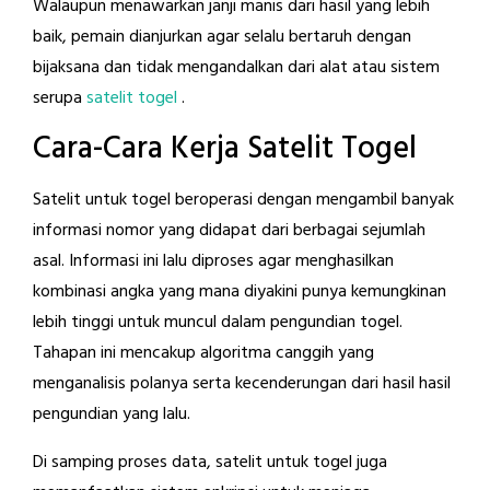
Walaupun menawarkan janji manis dari hasil yang lebih
baik, pemain dianjurkan agar selalu bertaruh dengan
bijaksana dan tidak mengandalkan dari alat atau sistem
serupa
satelit togel
.
Cara-Cara Kerja Satelit Togel
Satelit untuk togel beroperasi dengan mengambil banyak
informasi nomor yang didapat dari berbagai sejumlah
asal. Informasi ini lalu diproses agar menghasilkan
kombinasi angka yang mana diyakini punya kemungkinan
lebih tinggi untuk muncul dalam pengundian togel.
Tahapan ini mencakup algoritma canggih yang
menganalisis polanya serta kecenderungan dari hasil hasil
pengundian yang lalu.
Di samping proses data, satelit untuk togel juga