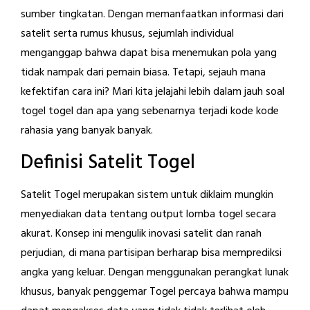
sumber tingkatan. Dengan memanfaatkan informasi dari
satelit serta rumus khusus, sejumlah individual
menganggap bahwa dapat bisa menemukan pola yang
tidak nampak dari pemain biasa. Tetapi, sejauh mana
kefektifan cara ini? Mari kita jelajahi lebih dalam jauh soal
togel togel dan apa yang sebenarnya terjadi kode kode
rahasia yang banyak banyak.
Definisi Satelit Togel
Satelit Togel merupakan sistem untuk diklaim mungkin
menyediakan data tentang output lomba togel secara
akurat. Konsep ini mengulik inovasi satelit dan ranah
perjudian, di mana partisipan berharap bisa memprediksi
angka yang keluar. Dengan menggunakan perangkat lunak
khusus, banyak penggemar Togel percaya bahwa mampu