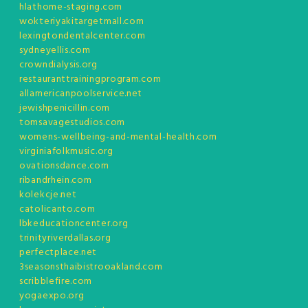
hlathome-staging.com
wokteriyakitargetmall.com
lexingtondentalcenter.com
sydneyellis.com
crowndialysis.org
restauranttrainingprogram.com
allamericanpoolservice.net
jewishpenicillin.com
tomsavagestudios.com
womens-wellbeing-and-mental-health.com
virginiafolkmusic.org
ovationsdance.com
ribandrhein.com
kolekcje.net
catolicanto.com
lbkeducationcenter.org
trinityriverdallas.org
perfectplace.net
3seasonsthaibistrooakland.com
scribblefire.com
yogaexpo.org