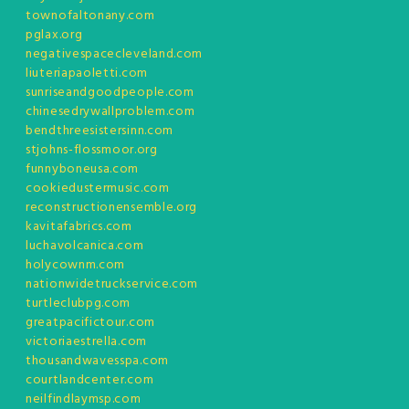
townofaltonany.com
pglax.org
negativespacecleveland.com
liuteriapaoletti.com
sunriseandgoodpeople.com
chinesedrywallproblem.com
bendthreesistersinn.com
stjohns-flossmoor.org
funnyboneusa.com
cookiedustermusic.com
reconstructionensemble.org
kavitafabrics.com
luchavolcanica.com
holycownm.com
nationwidetruckservice.com
turtleclubpg.com
greatpacifictour.com
victoriaestrella.com
thousandwavesspa.com
courtlandcenter.com
neilfindlaymsp.com