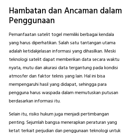
Hambatan dan Ancaman dalam
Penggunaan
Pemanfaatan satelit togel memiliki berbagai kendala
yang harus diperhatikan. Salah satu tantangan utama
adalah ketidakjelasan informasi yang dihasilkan. Meski
teknologi satelit dapat memberikan data secara waktu
nyata, mutu dan akurasi data tergantung pada kondisi
atmosfer dan faktor teknis yang lain. Hal ini bisa
mempengaruhi hasil yang didapat, sehingga para
pengguna harus waspada dalam memutuskan putusan
berdasarkan informasi itu.
Selain itu, risiko hukum juga menjadi pertimbangan
penting. Sejumlah bangsa menerapkan peraturan yang
ketat terkait perjudian dan penggunaan teknologi untuk