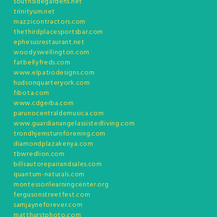
southsidegardens.net
trinityum.net
mazzicontractors.com
thethirdplacesportsbar.com
ephesusrestaurant.net
woodyswellington.com
fatbellyfreds.com
www.elpatiodesigns.com
hudsonquarteryork.com
fibota.com
www.cdgerba.com
parunocentraldemusica.com
www.guardianangelassistedliving.com
trondhjemsturnforening.com
diamondplazakenya.com
tbwredlion.com
billsautorepairandsales.com
quantum-naturals.com
montessorilearningcenter.org
fergusonstreetfest.com
samjayneforever.com
matthurstphoto.com