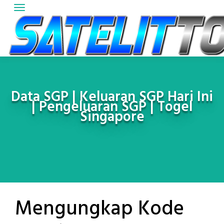
Skip
to
content
Data SGP | Keluaran SGP Hari Ini
| Pengeluaran SGP | Togel
Singapore
Mengungkap Kode