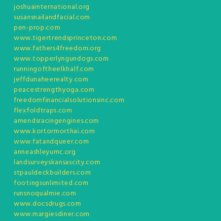
joshuainternational.org
susansnailandfacial.com
pen-prop.com
www.tigertrendsprinceton.com
www.fathers4freedom.org
www.topperlyngundogs.com
runningoftheelkhalf.com
jeffdunaheerealty.com
peacestrengthyoga.com
freedomfinancialsolutionsinc.com
flexfoldtraps.com
amendsracingengines.com
www.kortormorthai.com
www.fatandqueer.com
anneashleyumc.org
landsurveyskansascity.com
stpauldeckbuilders.com
footingsunlimited.com
runsnoqualmie.com
www.docsdrugs.com
www.margiesdiner.com