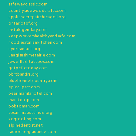
safewayclassic.com
countrysidewoodcrafts.com
appliancerepairchicagoil.org
ontariotbf.org
instalegendary.com
keepworkershealthyandsafe.com
noodlesitaliankitchen.com
nydreamact.org
unagisushimetairie.com
jewelflashtattoos.com
getpcfixtoday.com
bbrtbandra.org
bluebonnetcountry.com
epicclipart.com
pearlmanilahotel.com
maintdrop.com
bobtoman.com
sosanimauxtunisie.org
kogroofing.com
alpinedentist.net
radioenergiadance.com