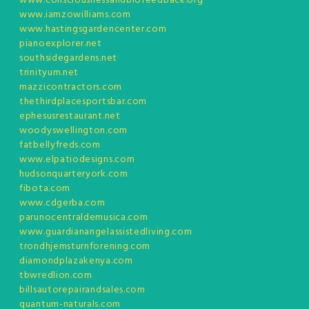
www.consciousnessandbiofeedback.org
www.iamzowilliams.com
www.hastingsgardencenter.com
pianoexplorer.net
southsidegardens.net
trinityum.net
mazzicontractors.com
thethirdplacesportsbar.com
ephesusrestaurant.net
woodyswellington.com
fatbellyfreds.com
www.elpatiodesigns.com
hudsonquarteryork.com
fibota.com
www.cdgerba.com
parunocentraldemusica.com
www.guardianangelassistedliving.com
trondhjemsturnforening.com
diamondplazakenya.com
tbwredlion.com
billsautorepairandsales.com
quantum-naturals.com