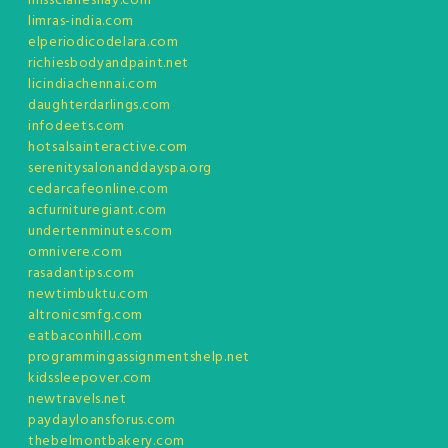
missclaireshay.com
limras-india.com
elperiodicodelara.com
richiesbodyandpaint.net
licindiachennai.com
daughterdarlings.com
infodeets.com
hotsalsainteractive.com
serenitysalonanddayspa.org
cedarcafeonline.com
acfurnituregiant.com
undertenminutes.com
omnivere.com
rasadantips.com
newtimbuktu.com
altronicsmfg.com
eatbaconhill.com
programmingassignmentshelp.net
kidssleepover.com
newtravels.net
paydayloansforus.com
thebelmontbakery.com