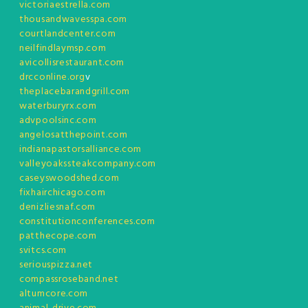
victoriaestrella.com
thousandwavesspa.com
courtlandcenter.com
neilfindlaymsp.com
avicollisrestaurant.com
drcconline.org
v
theplacebarandgrill.com
waterburyrx.com
advpoolsinc.com
angelosatthepoint.com
indianapastorsalliance.com
valleyoakssteakcompany.com
caseyswoodshed.com
fixhairchicago.com
denizliesnaf.com
constitutionconferences.com
patthecope.com
svitcs.com
seriouspizza.net
compassroseband.net
altumcore.com