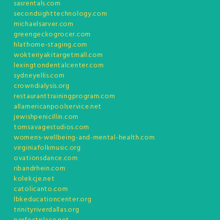
sasrentals.com
secondsighttechnology.com
michaelsarver.com
greengeckogrocer.com
hlathome-staging.com
wokteriyakitargetmall.com
lexingtondentalcenter.com
sydneyellis.com
crowndialysis.org
restauranttrainingprogram.com
allamericanpoolservice.net
jewishpenicillin.com
tomsavagestudios.com
womens-wellbeing-and-mental-health.com
virginiafolkmusic.org
ovationsdance.com
ribandrhein.com
kolekcje.net
catolicanto.com
lbkeducationcenter.org
trinityriverdallas.org