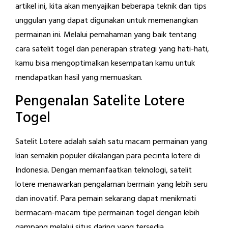
artikel ini, kita akan menyajikan beberapa teknik dan tips
unggulan yang dapat digunakan untuk memenangkan
permainan ini. Melalui pemahaman yang baik tentang
cara satelit togel dan penerapan strategi yang hati-hati,
kamu bisa mengoptimalkan kesempatan kamu untuk
mendapatkan hasil yang memuaskan.
Pengenalan Satelite Lotere
Togel
Satelit Lotere adalah salah satu macam permainan yang
kian semakin populer dikalangan para pecinta lotere di
Indonesia. Dengan memanfaatkan teknologi, satelit
lotere menawarkan pengalaman bermain yang lebih seru
dan inovatif. Para pemain sekarang dapat menikmati
bermacam-macam tipe permainan togel dengan lebih
gampang melalui situs daring yang tersedia.