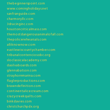
thebeginnerspoint.com
www.comingholidays.net
sanfranguide.com
charmoryllc.com
3dracinginc.com
houstoncriticalmass.com
themostdangerousanimalofall.com
thepolicerehearsals.com
alliknownow.com
eastlewiscountychamber.com
tribunalcontenciosobc.org
sloclassicalacademy.com
dasilvaboards.com
glennabatson.com
strayhornmarina.com
flaglerproductions.com
brawndefinition.com
continentalicecream.com
crazycreekquilts.com
binkdavies.com
christchurchpdx.org