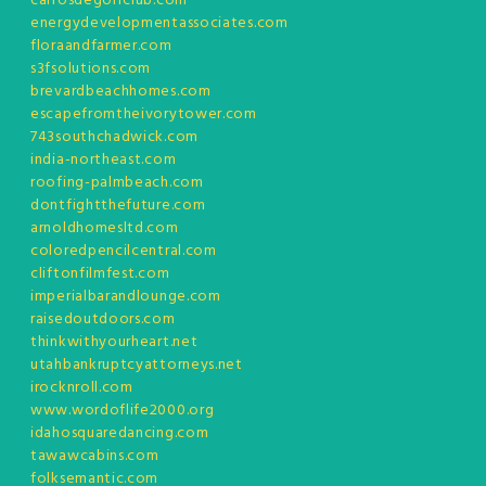
carrosdegolfclub.com
energydevelopmentassociates.com
floraandfarmer.com
s3fsolutions.com
brevardbeachhomes.com
escapefromtheivorytower.com
743southchadwick.com
india-northeast.com
roofing-palmbeach.com
dontfightthefuture.com
arnoldhomesltd.com
coloredpencilcentral.com
cliftonfilmfest.com
imperialbarandlounge.com
raisedoutdoors.com
thinkwithyourheart.net
utahbankruptcyattorneys.net
irocknroll.com
www.wordoflife2000.org
idahosquaredancing.com
tawawcabins.com
folksemantic.com