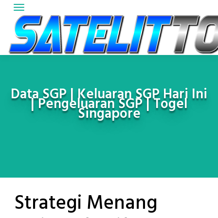
Skip
to
content
Data SGP | Keluaran SGP Hari Ini
| Pengeluaran SGP | Togel
Singapore
Strategi Menang