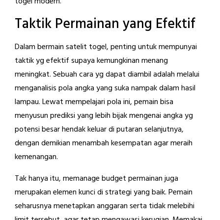
togel modern.
Taktik Permainan yang Efektif
Dalam bermain satelit togel, penting untuk mempunyai
taktik yg efektif supaya kemungkinan menang
meningkat. Sebuah cara yg dapat diambil adalah melalui
menganalisis pola angka yang suka nampak dalam hasil
lampau. Lewat mempelajari pola ini, pemain bisa
menyusun prediksi yang lebih bijak mengenai angka yg
potensi besar hendak keluar di putaran selanjutnya,
dengan demikian menambah kesempatan agar meraih
kemenangan.
Tak hanya itu, memanage budget permainan juga
merupakan elemen kunci di strategi yang baik. Pemain
seharusnya menetapkan anggaran serta tidak melebihi