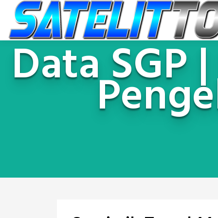
Skip
to
content
Data SGP | 
Pengel