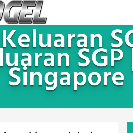
Keluaran SG
uaran SGP 
Singapore