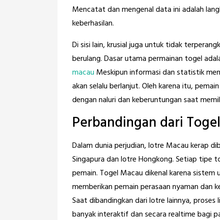
Mencatat dan mengenal data ini adalah lan
keberhasilan.
Di sisi lain, krusial juga untuk tidak terper
berulang. Dasar utama permainan togel ada
macau
Meskipun informasi dan statistik me
akan selalu berlanjut. Oleh karena itu, pe
dengan naluri dan keberuntungan saat memilih
Perbandingan dari Toge
Dalam dunia perjudian, lotre Macau kerap dib
Singapura dan lotre Hongkong. Setiap tipe to
pemain. Togel Macau dikenal karena sistem u
memberikan pemain perasaan nyaman dan kepe
Saat dibandingkan dari lotre lainnya, prose
banyak interaktif dan secara realtime bagi 