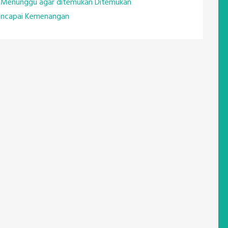
 Menunggu agar ditemukan Ditemukan
encapai Kemenangan