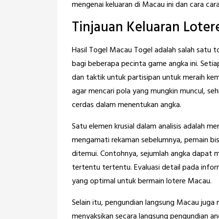
mengenai keluaran di Macau ini dan cara car
Tinjauan Keluaran Lote
Hasil Togel Macau Togel adalah salah satu 
bagi beberapa pecinta game angka ini. Setia
dan taktik untuk partisipan untuk meraih kem
agar mencari pola yang mungkin muncul, seh
cerdas dalam menentukan angka.
Satu elemen krusial dalam analisis adalah m
mengamati rekaman sebelumnya, pemain bisa
ditemui. Contohnya, sejumlah angka dapat m
tertentu tertentu. Evaluasi detail pada in
yang optimal untuk bermain lotere Macau.
Selain itu, pengundian langsung Macau juga 
menyaksikan secara langsung pengundian ang