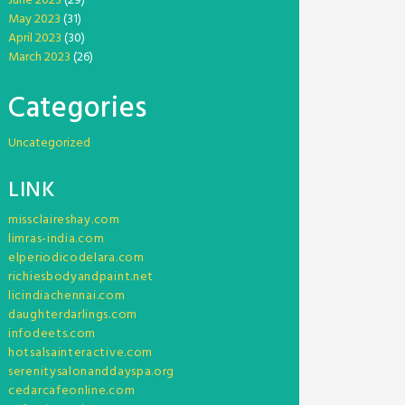
June 2023
(29)
May 2023
(31)
April 2023
(30)
March 2023
(26)
Categories
Uncategorized
LINK
missclaireshay.com
limras-india.com
elperiodicodelara.com
richiesbodyandpaint.net
licindiachennai.com
daughterdarlings.com
infodeets.com
hotsalsainteractive.com
serenitysalonanddayspa.org
cedarcafeonline.com