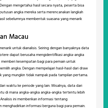
Dengan mengetahui hasil secara nyata, peserta bisa
keputusan angka mereka serta merencanakan langkah
 hasil sebelumnya membentuk suasana yang menarik
ran Macau
enarik untuk dianalisis. Seiring dengan banyaknya data
lotere dapat berusaha mengidentifikasi angka-angka
ni memberi kesempatan bagi para pemain untuk
milih angka. Dengan mempelajari hasil-hasil dari draw
 yang mungkin tidak nampak pada tampilan pertama.
ari waktu ke periode yang lain. Misalnya, data dari
ntu di mana angka-angka angka-angka tertentu lebih
nalisis ini memberikan informasi tentang
an menghadirkan informasi berguna bagi para pemain.