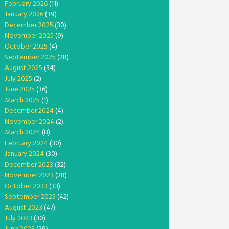
February 2026
(11)
January 2026
(39)
December 2025
(30)
November 2025
(9)
October 2025
(4)
September 2025
(28)
August 2025
(34)
July 2025
(2)
June 2025
(36)
March 2025
(1)
December 2024
(4)
November 2024
(2)
March 2024
(8)
February 2024
(30)
January 2024
(30)
December 2023
(32)
November 2023
(28)
October 2023
(33)
September 2023
(42)
August 2023
(47)
July 2023
(30)