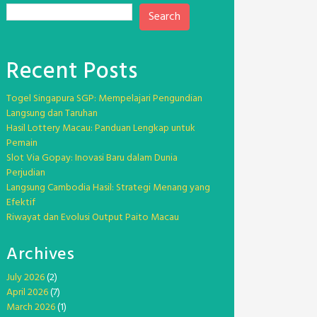
Search
Recent Posts
Togel Singapura SGP: Mempelajari Pengundian
Langsung dan Taruhan
Hasil Lottery Macau: Panduan Lengkap untuk
Pemain
Slot Via Gopay: Inovasi Baru dalam Dunia
Perjudian
Langsung Cambodia Hasil: Strategi Menang yang
Efektif
Riwayat dan Evolusi Output Paito Macau
Archives
July 2026
(2)
April 2026
(7)
March 2026
(1)