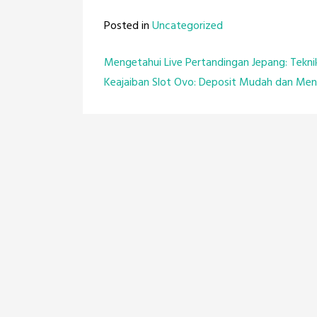
Posted in
Uncategorized
Post
Mengetahui Live Pertandingan Jepang: Tekni
Keajaiban Slot Ovo: Deposit Mudah dan Me
navigation