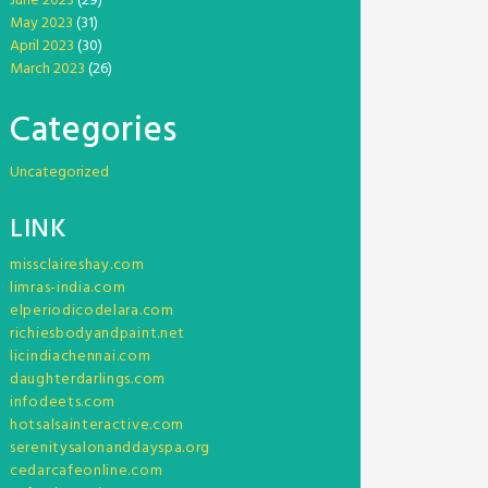
June 2023
(29)
May 2023
(31)
April 2023
(30)
March 2023
(26)
Categories
Uncategorized
LINK
missclaireshay.com
limras-india.com
elperiodicodelara.com
richiesbodyandpaint.net
licindiachennai.com
daughterdarlings.com
infodeets.com
hotsalsainteractive.com
serenitysalonanddayspa.org
cedarcafeonline.com