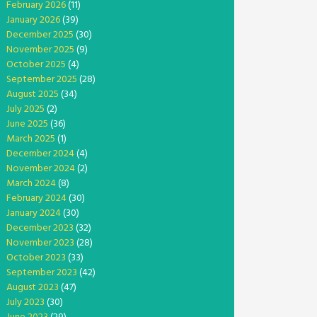
February 2026
(11)
January 2026
(39)
December 2025
(30)
November 2025
(9)
October 2025
(4)
September 2025
(28)
August 2025
(34)
July 2025
(2)
June 2025
(36)
March 2025
(1)
December 2024
(4)
November 2024
(2)
March 2024
(8)
February 2024
(30)
January 2024
(30)
December 2023
(32)
November 2023
(28)
October 2023
(33)
September 2023
(42)
August 2023
(47)
July 2023
(30)