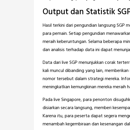
Output dan Statistik SGP
Hasil terkini dari pengundian langsung SGP
para pemain. Setiap pengundian menawarkan
meraih keberuntungan. Selama beberapa ming
dan analisis terhadap data ini dapat menunj
Data dari live SGP menunjukkan corak terte
kali muncul dibanding yang lain, memberika
nomor tersebut dalam strategi mereka. Info
meningkatkan kemungkinan mereka meraih has
Pada live Singapore, para penonton disuguhk
disiarkan secara langsung, memberi kesempat
Karena itu, para peserta dapat segera menge
menambah kegembiraan dan kesenangan dal