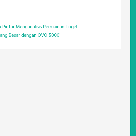
k Pintar Menganalisis Permainan Togel
nang Besar dengan OVO 5000!