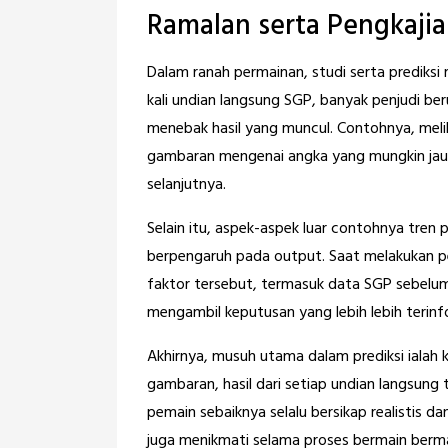
Ramalan serta Pengkaji
Dalam ranah permainan, studi serta prediksi
kali undian langsung SGP, banyak penjudi 
menebak hasil yang muncul. Contohnya, mel
gambaran mengenai angka yang mungkin jauh
selanjutnya.
Selain itu, aspek-aspek luar contohnya tren p
berpengaruh pada output. Saat melakukan pe
faktor tersebut, termasuk data SGP sebelu
mengambil keputusan yang lebih lebih terin
Akhirnya, musuh utama dalam prediksi ialah 
gambaran, hasil dari setiap undian langsung t
pemain sebaiknya selalu bersikap realistis d
juga menikmati selama proses bermain berma