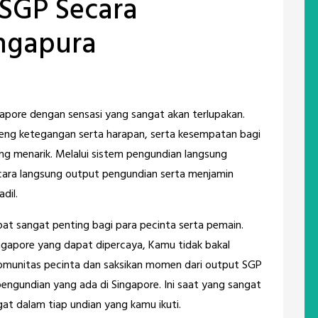
 SGP Secara
ingapura
gapore dengan sensasi yang sangat akan terlupakan.
eng ketegangan serta harapan, serta kesempatan bagi
 menarik. Melalui sistem pengundian langsung
ara langsung output pengundian serta menjamin
dil.
at sangat penting bagi para pecinta serta pemain.
ingapore yang dapat dipercaya, Kamu tidak bakal
 komunitas pecinta dan saksikan momen dari output SGP
pengundian yang ada di Singapore. Ini saat yang sangat
at dalam tiap undian yang kamu ikuti.