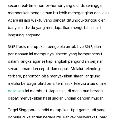
secara real-time nomor-nomor yang diundi, sehingga
memberikan pengalaman itu lebih menegangkan dan jelas.
Acara ini jadi waktu yang sangat ditunggu-tunggu oleh
banyak individu yang mendapatkan mengetahui hasil
langsung langsung.
SGP Pools merupakan pengelola untuk Live SGP, dan
perusahaan ini mempunyai sistem yang komprehensif
dalam rangka agar setiap langkah pengundian berjalan
secara aman dan cepat dan cepat. Melalui teknologi
terbaru, penonton bisa menyaksikan siaran langsung
melalui berbagai platform, termasuk televisi atau online.
data sgp
Ini membuat siapa saja, di mana pun berada,
dapat menyaksikan hasil undian undian dengan mudah.
Togel Singapore sendiri merupakan tipe game judi yang
populer di kalangan negara itu. Banyak masyarakat, baik