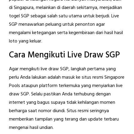
di Singapura, melainkan di daerah sekitarnya, menjadikan
togel SGP sebagai salah satu utama untuk berjudi. Live
SGP menawarkan peluang untuk penonton agar
mengalami ketegangan serta kegembiraan dari hasil hasil
loto yang keluar.
Cara Mengikuti Live Draw SGP
Agar mengikuti live draw SGP, langkah pertama yang
perlu Anda lakukan adalah masuk ke situs resmi Singapore
Pools ataupun platform terkemuka yang menyiarkan live
draw SGP. Selalu pastikan Anda terhubung dengan
internet yang bagus supaya tidak kehilangan momen
berharga saat nomor diundi. Situs resmi seringnya
memberikan tampilan yang terang dan update terbaru
mengenai hasil undian.