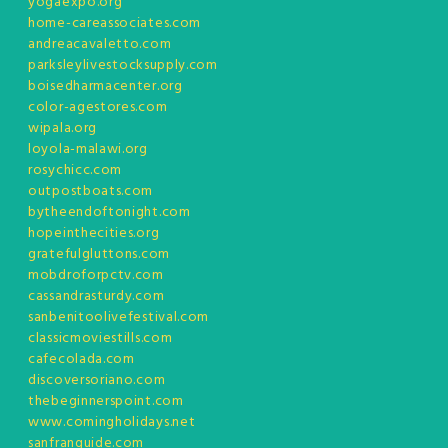
yogaexpo.org
home-careassociates.com
andreacavaletto.com
parksleylivestocksupply.com
boisedharmacenter.org
color-agestores.com
wipala.org
loyola-malawi.org
rosychicc.com
outpostboats.com
bytheendoftonight.com
hopeinthecities.org
gratefulgluttons.com
mobdroforpctv.com
cassandrasturdy.com
sanbenitoolivefestival.com
classicmoviestills.com
cafecolada.com
discoversoriano.com
thebeginnerspoint.com
www.comingholidays.net
sanfranguide.com