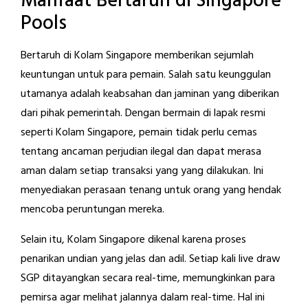
Manfaat Bertaruh di Singapore
Pools
Bertaruh di Kolam Singapore memberikan sejumlah
keuntungan untuk para pemain. Salah satu keunggulan
utamanya adalah keabsahan dan jaminan yang diberikan
dari pihak pemerintah. Dengan bermain di lapak resmi
seperti Kolam Singapore, pemain tidak perlu cemas
tentang ancaman perjudian ilegal dan dapat merasa
aman dalam setiap transaksi yang yang dilakukan. Ini
menyediakan perasaan tenang untuk orang yang hendak
mencoba peruntungan mereka.
Selain itu, Kolam Singapore dikenal karena proses
penarikan undian yang jelas dan adil. Setiap kali live draw
SGP ditayangkan secara real-time, memungkinkan para
pemirsa agar melihat jalannya dalam real-time. Hal ini