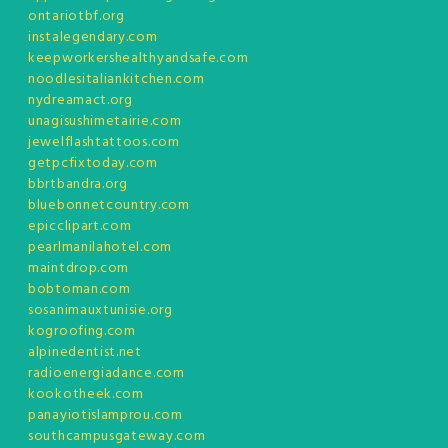
ontariotbf.org
instalegendary.com
keepworkershealthyandsafe.com
noodlesitaliankitchen.com
nydreamact.org
unagisushimetairie.com
jewelflashtattoos.com
getpcfixtoday.com
bbrtbandra.org
bluebonnetcountry.com
epicclipart.com
pearlmanilahotel.com
maintdrop.com
bobtoman.com
sosanimauxtunisie.org
kogroofing.com
alpinedentist.net
radioenergiadance.com
kookotheek.com
panayiotislamprou.com
southcampusgateway.com