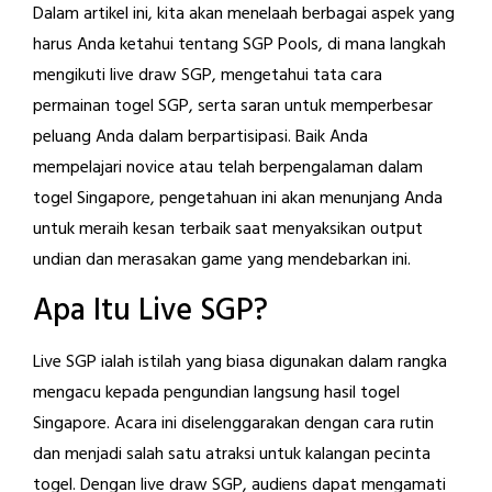
Dalam artikel ini, kita akan menelaah berbagai aspek yang
harus Anda ketahui tentang SGP Pools, di mana langkah
mengikuti live draw SGP, mengetahui tata cara
permainan togel SGP, serta saran untuk memperbesar
peluang Anda dalam berpartisipasi. Baik Anda
mempelajari novice atau telah berpengalaman dalam
togel Singapore, pengetahuan ini akan menunjang Anda
untuk meraih kesan terbaik saat menyaksikan output
undian dan merasakan game yang mendebarkan ini.
Apa Itu Live SGP?
Live SGP ialah istilah yang biasa digunakan dalam rangka
mengacu kepada pengundian langsung hasil togel
Singapore. Acara ini diselenggarakan dengan cara rutin
dan menjadi salah satu atraksi untuk kalangan pecinta
togel. Dengan live draw SGP, audiens dapat mengamati