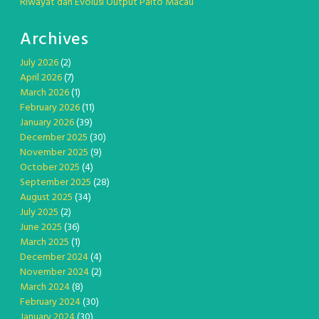
Riwayat dan Evolusi Output Paito Macau
Archives
July 2026
(2)
April 2026
(7)
March 2026
(1)
February 2026
(11)
January 2026
(39)
December 2025
(30)
November 2025
(9)
October 2025
(4)
September 2025
(28)
August 2025
(34)
July 2025
(2)
June 2025
(36)
March 2025
(1)
December 2024
(4)
November 2024
(2)
March 2024
(8)
February 2024
(30)
January 2024
(30)