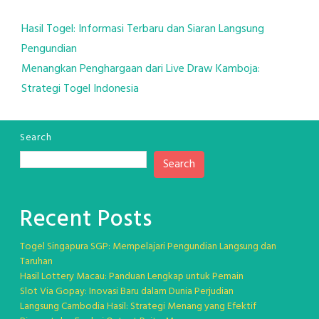
Post
Hasil Togel: Informasi Terbaru dan Siaran Langsung
Pengundian
navigation
Menangkan Penghargaan dari Live Draw Kamboja:
Strategi Togel Indonesia
Search
Search
Recent Posts
Togel Singapura SGP: Mempelajari Pengundian Langsung dan
Taruhan
Hasil Lottery Macau: Panduan Lengkap untuk Pemain
Slot Via Gopay: Inovasi Baru dalam Dunia Perjudian
Langsung Cambodia Hasil: Strategi Menang yang Efektif