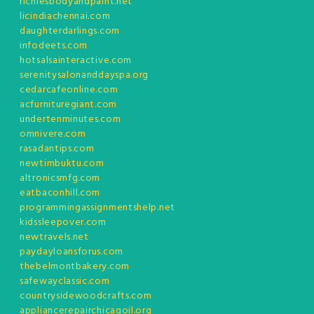
richiesbodyandpaint.net
licindiachennai.com
daughterdarlings.com
infodeets.com
hotsalsainteractive.com
serenitysalonanddayspa.org
cedarcafeonline.com
acfurnituregiant.com
undertenminutes.com
omnivere.com
rasadantips.com
newtimbuktu.com
altronicsmfg.com
eatbaconhill.com
programmingassignmentshelp.net
kidssleepover.com
newtravels.net
paydayloansforus.com
thebelmontbakery.com
safewayclassic.com
countrysidewoodcrafts.com
appliancerepairchicagoil.org