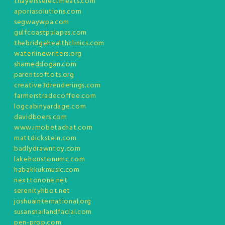
thayersselectmeats.com
aporiasolutions.com
segwaywpa.com
gulfcoastpalapas.com
thebridgehealthclinics.com
waterlinewriters.org
shameddogan.com
parentsoftots.org
creative3drenderings.com
farmerstradecoffee.com
logcabinyardage.com
davidboers.com
www.imobetachat.com
mattdickstein.com
badlydrawntoy.com
lakehoustonumc.com
habakkukmusic.com
nexttonone.net
serenityhbot.net
joshuainternational.org
susansnailandfacial.com
pen-prop.com