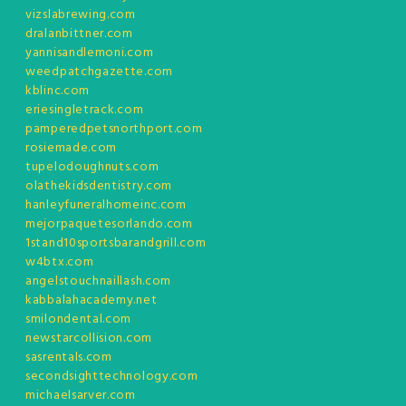
vizslabrewing.com
dralanbittner.com
yannisandlemoni.com
weedpatchgazette.com
kblinc.com
eriesingletrack.com
pamperedpetsnorthport.com
rosiemade.com
tupelodoughnuts.com
olathekidsdentistry.com
hanleyfuneralhomeinc.com
mejorpaquetesorlando.com
1stand10sportsbarandgrill.com
w4btx.com
angelstouchnaillash.com
kabbalahacademy.net
smilondental.com
newstarcollision.com
sasrentals.com
secondsighttechnology.com
michaelsarver.com