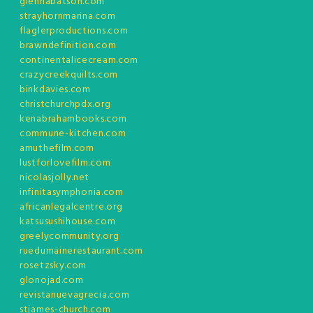
glennabatson.com
strayhornmarina.com
flaglerproductions.com
brawndefinition.com
continentalicecream.com
crazycreekquilts.com
binkdavies.com
christchurchpdx.org
kenabrahambooks.com
commune-kitchen.com
amuthefilm.com
lustforlovefilm.com
nicolasjolly.net
infinitasymphonia.com
africanlegalcentre.org
katsusushihouse.com
greelycommunity.org
ruedumainerestaurant.com
rosetzsky.com
glonojad.com
revistanuevagrecia.com
stjames-church.com