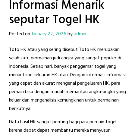
Informasi Menarik
seputar Togel HK
Posted on
January 22, 2026
by
admin
Toto HK atau yang sering disebut Toto HK merupakan
salah satu permainan judi angka yang sangat populer di
Indonesia. Setiap hari, banyak penggemar togel yang
menantikan keluaran HK atau. Dengan informasi informasi
yang cepat dan akurat mengenai pengeluaran HK, para
pemain bisa dengan mudah memantau angka-angka yang
keluar dan menganalisis kemungkinan untuk permainan
berikutnya.
Data hasil HK sangat penting bagi para pemain togel
karena dapat dapat membantu mereka menyusun