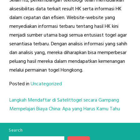
Selain itu, perkembangan teknologi telah memudahkan
aksesibilitas data terkait result HK serta informasi HK
dalam cepatan dan efisien. Website-website yang
menyediakan informasi terbaru tentang hasil HK kini
menjadi sumber utama bagi semua entusiast togel agar
senantiasa terbaru. Dengan analisis informasi yang sahih
dan analisis yang, mereka diharapkan bisa memperbesar
peluang hasil mereka dalam mendapatkan kemenangan
melalui permainan togel Hongkong.
Posted in
Uncategorized
Post
Langkah Mendaftar di Satelittogel secara Gampang
Mempelajari Biaya China: Apa yang Harus Kamu Tahu
navigation
Search