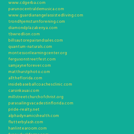
www.cdgerba.com
parunocentraldemusica.com
www.guardianangelassistedliving.com
trondhjemsturnforening.com
diamondplazakenya.com
tbwredlion.com
billsautorepairandsales.com
quantum-naturals.com
montessorilearningcenter.org
fergusonstreetfest.com
samjayneforever.com
matthurstphoto.com
alltheflorida.com
insidebaseballcoachesclinic.com
carsinkauai.com
millstreetchurchofchrist.org
parasailingvacadestinflorida.com
pride-realty.net
alphadynamicshealth.com
flutterbylash.com
hanlintearoom.com