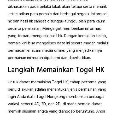
dikhususkan pada pelaku lokal, akan tetapi serta menarik
ketertarikan para pemain dari berbagai negara. Informasi
hk dan hasil hk sangat ditunggu-tunggu oleh para kaum
pecinta permainan. Mengingat memberikan informasi
yang terbaru mengenai hasil hk. Dengan kemajuan teknik,
pemain kini bisa mengakses data ini secara mudah melalui
bermacam-macam media online, yang menjadikannya
permainan ini murah dipahami dan diperhatikan.
Langkah Memainkan Togel HK
Untuk dapat memainkan Togel HK, tahap pertama yang
perlu dilakukan adalah menentukan jenis permainan yang
ingin Anda ikuti. Togel Hongkong memberikan berbagai
variasi, seperti 4D, 3D, dan 2D, di mana pemain dapat
memilih susunan angka yang dianggap beruntung. Anda