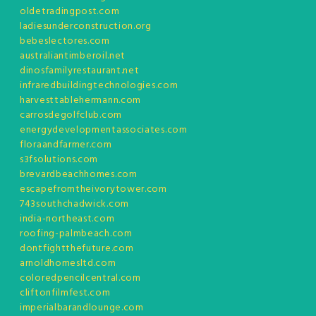
oldetradingpost.com
ladiesunderconstruction.org
bebeslectores.com
australiantimberoil.net
dinosfamilyrestaurant.net
infraredbuildingtechnologies.com
harvesttablehermann.com
carrosdegolfclub.com
energydevelopmentassociates.com
floraandfarmer.com
s3fsolutions.com
brevardbeachhomes.com
escapefromtheivorytower.com
743southchadwick.com
india-northeast.com
roofing-palmbeach.com
dontfightthefuture.com
arnoldhomesltd.com
coloredpencilcentral.com
cliftonfilmfest.com
imperialbarandlounge.com