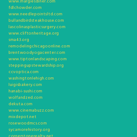
www.margiesdiner.com
fdlchowder.com
www.needlepointsltd.com
bullandbirdsteakhouse.com
lascolinasplasticsurgery.com
www.cliftonheritage.org
sma43.org
remodelingchicagoonline.com
brentwoodyogacenter.com
www.tiptonlandscaping.com
steppingupstewardship.org
ccvoptica.com
washingtonlehigh.com
luigisbakery.com
hanabi-sushi.com
wolfandzed.com
dekuta.com
www.cinemabuzz.com
mixdepot.net
rosewoodmcs.com
sycamorehistory.org
cornerstonerealty.net