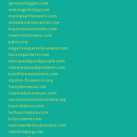
ginosonhiggins.com
wutungprinting.com
maritalsettlements.com
milwbikeskaterental.com
baymontjacksonms.com
townofaltonany.com
pglax.org
negativespacecleveland.com
liuteriapaoletti.com
sunriseandgoodpeople.com
chinesedrywallproblem.com
bendthreesistersinn.com
stjohns-flossmoor.org
funnyboneusa.com
cookiedustermusic.com
reconstructionensemble.org
kavitafabrics.com
luchavolcanica.com
holycownm.com
nationwidetruckservice.com
turtleclubpg.com