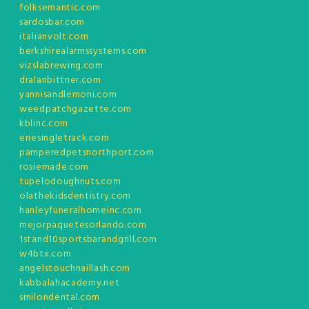
folksemantic.com
sardosbar.com
italianvolt.com
berkshirealarmssystems.com
vizslabrewing.com
dralanbittner.com
yannisandlemoni.com
weedpatchgazette.com
kblinc.com
eriesingletrack.com
pamperedpetsnorthport.com
rosiemade.com
tupelodoughnuts.com
olathekidsdentistry.com
hanleyfuneralhomeinc.com
mejorpaquetesorlando.com
1stand10sportsbarandgrill.com
w4btx.com
angelstouchnaillash.com
kabbalahacademy.net
smilondental.com