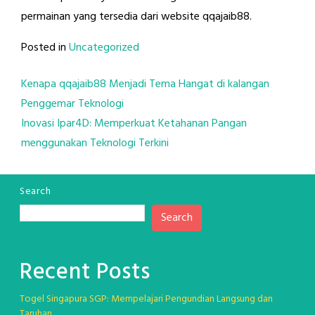
permainan yang tersedia dari website qqajaib88.
Posted in
Uncategorized
Post
Kenapa qqajaib88 Menjadi Tema Hangat di kalangan
Penggemar Teknologi
navigation
Inovasi Ipar4D: Memperkuat Ketahanan Pangan
menggunakan Teknologi Terkini
Search
Search
Recent Posts
Togel Singapura SGP: Mempelajari Pengundian Langsung dan
Taruhan