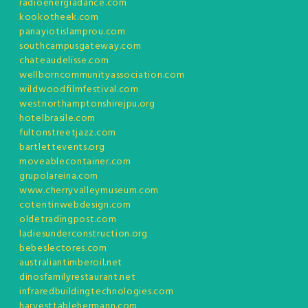
radioenergiadance.com
kookotheek.com
panayiotislamprou.com
southcampusgateway.com
chateaudelisse.com
wellborncommunityassociation.com
wildwoodfilmfestival.com
westnorthamptonshirejpu.org
hotelbrasile.com
fultonstreetjazz.com
bartlettevents.org
moveablecontainer.com
grupolareina.com
www.cherryvalleymuseum.com
cotentinwebdesign.com
oldetradingpost.com
ladiesunderconstruction.org
bebeslectores.com
australiantimberoil.net
dinosfamilyrestaurant.net
infraredbuildingtechnologies.com
harvesttablehermann.com