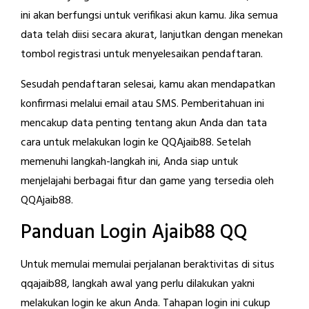
ini akan berfungsi untuk verifikasi akun kamu. Jika semua
data telah diisi secara akurat, lanjutkan dengan menekan
tombol registrasi untuk menyelesaikan pendaftaran.
Sesudah pendaftaran selesai, kamu akan mendapatkan
konfirmasi melalui email atau SMS. Pemberitahuan ini
mencakup data penting tentang akun Anda dan tata
cara untuk melakukan login ke QQAjaib88. Setelah
memenuhi langkah-langkah ini, Anda siap untuk
menjelajahi berbagai fitur dan game yang tersedia oleh
QQAjaib88.
Panduan Login Ajaib88 QQ
Untuk memulai memulai perjalanan beraktivitas di situs
qqajaib88, langkah awal yang perlu dilakukan yakni
melakukan login ke akun Anda. Tahapan login ini cukup