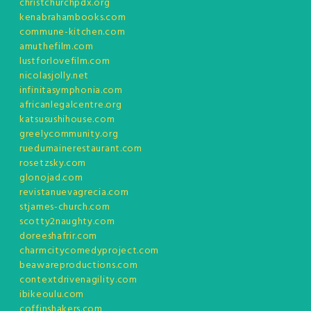
christchurchpdx.org
kenabrahambooks.com
commune-kitchen.com
amuthefilm.com
lustforlovefilm.com
nicolasjolly.net
infinitasymphonia.com
africanlegalcentre.org
katsusushihouse.com
greelycommunity.org
ruedumainerestaurant.com
rosetzsky.com
glonojad.com
revistanuevagrecia.com
stjames-church.com
scotty2naughty.com
doreeshafrir.com
charmcitycomedyproject.com
beawareproductions.com
contextdrivenagility.com
ibikeoulu.com
coffinshakers.com