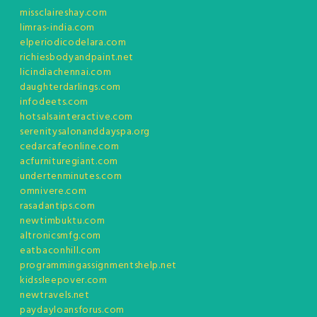
missclaireshay.com
limras-india.com
elperiodicodelara.com
richiesbodyandpaint.net
licindiachennai.com
daughterdarlings.com
infodeets.com
hotsalsainteractive.com
serenitysalonanddayspa.org
cedarcafeonline.com
acfurnituregiant.com
undertenminutes.com
omnivere.com
rasadantips.com
newtimbuktu.com
altronicsmfg.com
eatbaconhill.com
programmingassignmentshelp.net
kidssleepover.com
newtravels.net
paydayloansforus.com