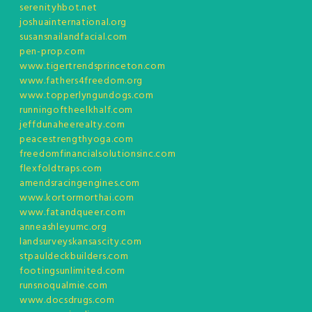
serenityhbot.net
joshuainternational.org
susansnailandfacial.com
pen-prop.com
www.tigertrendsprinceton.com
www.fathers4freedom.org
www.topperlyngundogs.com
runningoftheelkhalf.com
jeffdunaheerealty.com
peacestrengthyoga.com
freedomfinancialsolutionsinc.com
flexfoldtraps.com
amendsracingengines.com
www.kortormorthai.com
www.fatandqueer.com
anneashleyumc.org
landsurveyskansascity.com
stpauldeckbuilders.com
footingsunlimited.com
runsnoqualmie.com
www.docsdrugs.com