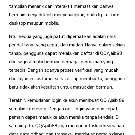
tampilan menarik dan interaktif memastikan bahwa
bermain menjadi lebih menyenangkan, baik di platform
desktop maupun mobile.
Fitur kedua yang juga patut diperhatikan adalah cara
pendaftaran yang cepat dan mudah. Hanya dalam sekian
tahap, pengguna dapat melakukan daftar di QQAjaib88
dan segera mulai bermain berbagai permainan yang
tersedia. Dengan adanya proses verifikasi yang mudah
dan layanan customer service siap membantu, pengguna
baru tidak akan kesulitan untuk masuk dan bermain.
Terakhir, kemudahan login ke akun membuat QQ Ajaib 88
semakin interesing. Dengan opsi login yang dan cepat,
pemain dapat masuk ke akun mereka tanpa kendala. Di
samping itu, QQAjaib88 juga memprioritaskan keamanan
data data pribadi dan transaksi, membuat pemain dapat