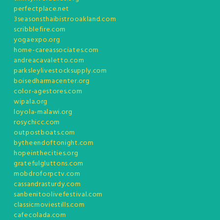
perfectplace.net
3seasonsthaibistrooakland.com
scribblefire.com
yogaexpo.org
home-careassociates.com
andreacavaletto.com
parksleylivestocksupply.com
boisedharmacenter.org
color-agestores.com
wipala.org
loyola-malawi.org
rosychicc.com
outpostboats.com
bytheendoftonight.com
hopeinthecities.org
gratefulgluttons.com
mobdroforpctv.com
cassandrasturdy.com
sanbenitoolivefestival.com
classicmoviestills.com
cafecolada.com