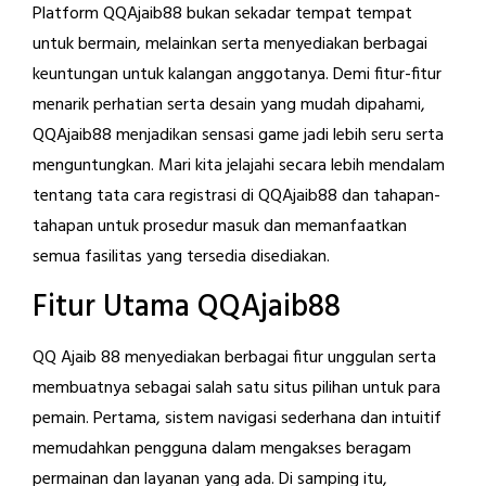
Platform QQAjaib88 bukan sekadar tempat tempat
untuk bermain, melainkan serta menyediakan berbagai
keuntungan untuk kalangan anggotanya. Demi fitur-fitur
menarik perhatian serta desain yang mudah dipahami,
QQAjaib88 menjadikan sensasi game jadi lebih seru serta
menguntungkan. Mari kita jelajahi secara lebih mendalam
tentang tata cara registrasi di QQAjaib88 dan tahapan-
tahapan untuk prosedur masuk dan memanfaatkan
semua fasilitas yang tersedia disediakan.
Fitur Utama QQAjaib88
QQ Ajaib 88 menyediakan berbagai fitur unggulan serta
membuatnya sebagai salah satu situs pilihan untuk para
pemain. Pertama, sistem navigasi sederhana dan intuitif
memudahkan pengguna dalam mengakses beragam
permainan dan layanan yang ada. Di samping itu,