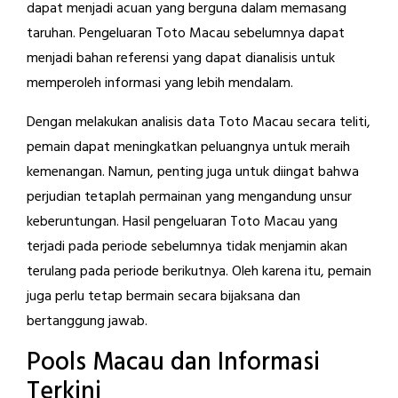
dapat menjadi acuan yang berguna dalam memasang
taruhan. Pengeluaran Toto Macau sebelumnya dapat
menjadi bahan referensi yang dapat dianalisis untuk
memperoleh informasi yang lebih mendalam.
Dengan melakukan analisis data Toto Macau secara teliti,
pemain dapat meningkatkan peluangnya untuk meraih
kemenangan. Namun, penting juga untuk diingat bahwa
perjudian tetaplah permainan yang mengandung unsur
keberuntungan. Hasil pengeluaran Toto Macau yang
terjadi pada periode sebelumnya tidak menjamin akan
terulang pada periode berikutnya. Oleh karena itu, pemain
juga perlu tetap bermain secara bijaksana dan
bertanggung jawab.
Pools Macau dan Informasi
Terkini