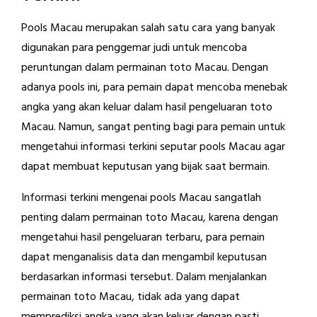
Pools Macau merupakan salah satu cara yang banyak
digunakan para penggemar judi untuk mencoba
peruntungan dalam permainan toto Macau. Dengan
adanya pools ini, para pemain dapat mencoba menebak
angka yang akan keluar dalam hasil pengeluaran toto
Macau. Namun, sangat penting bagi para pemain untuk
mengetahui informasi terkini seputar pools Macau agar
dapat membuat keputusan yang bijak saat bermain.
Informasi terkini mengenai pools Macau sangatlah
penting dalam permainan toto Macau, karena dengan
mengetahui hasil pengeluaran terbaru, para pemain
dapat menganalisis data dan mengambil keputusan
berdasarkan informasi tersebut. Dalam menjalankan
permainan toto Macau, tidak ada yang dapat