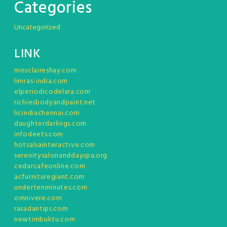
Categories
Uncategorized
LINK
missclaireshay.com
limras-india.com
elperiodicodelara.com
richiesbodyandpaint.net
licindiachennai.com
daughterdarlings.com
infodeets.com
hotsalsainteractive.com
serenitysalonanddayspa.org
cedarcafeonline.com
acfurnituregiant.com
undertenminutes.com
omnivere.com
rasadantips.com
newtimbuktu.com