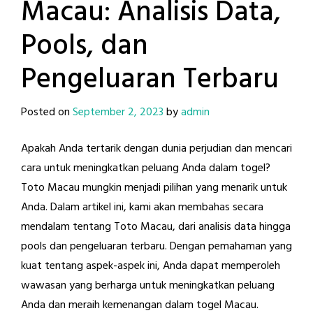
Macau: Analisis Data,
Pools, dan
Pengeluaran Terbaru
Posted on
September 2, 2023
by
admin
Apakah Anda tertarik dengan dunia perjudian dan mencari
cara untuk meningkatkan peluang Anda dalam togel?
Toto Macau mungkin menjadi pilihan yang menarik untuk
Anda. Dalam artikel ini, kami akan membahas secara
mendalam tentang Toto Macau, dari analisis data hingga
pools dan pengeluaran terbaru. Dengan pemahaman yang
kuat tentang aspek-aspek ini, Anda dapat memperoleh
wawasan yang berharga untuk meningkatkan peluang
Anda dan meraih kemenangan dalam togel Macau.