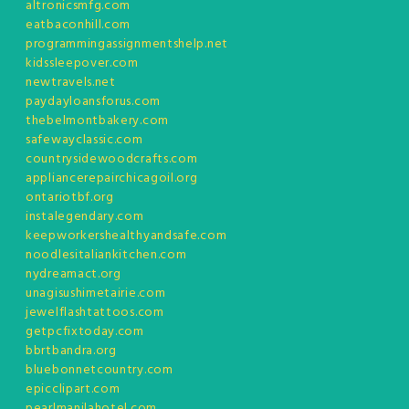
altronicsmfg.com
eatbaconhill.com
programmingassignmentshelp.net
kidssleepover.com
newtravels.net
paydayloansforus.com
thebelmontbakery.com
safewayclassic.com
countrysidewoodcrafts.com
appliancerepairchicagoil.org
ontariotbf.org
instalegendary.com
keepworkershealthyandsafe.com
noodlesitaliankitchen.com
nydreamact.org
unagisushimetairie.com
jewelflashtattoos.com
getpcfixtoday.com
bbrtbandra.org
bluebonnetcountry.com
epicclipart.com
pearlmanilahotel.com