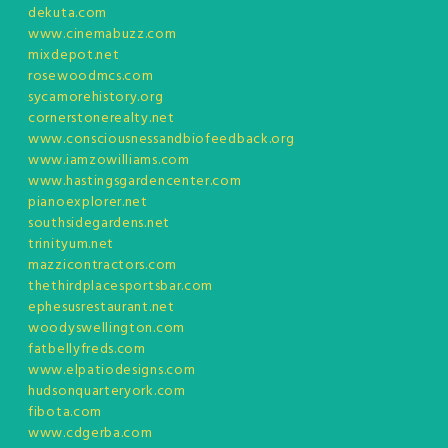
dekuta.com
www.cinemabuzz.com
mixdepot.net
rosewoodmcs.com
sycamorehistory.org
cornerstonerealty.net
www.consciousnessandbiofeedback.org
www.iamzowilliams.com
www.hastingsgardencenter.com
pianoexplorer.net
southsidegardens.net
trinityum.net
mazzicontractors.com
thethirdplacesportsbar.com
ephesusrestaurant.net
woodyswellington.com
fatbellyfreds.com
www.elpatiodesigns.com
hudsonquarteryork.com
fibota.com
www.cdgerba.com