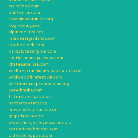
maintdrop.com
bobtoman.com
sosanimauxtunisie.org
kogroofing.com
alpinedentist.net
radioenergiadance.com
kookotheek.com
panayiotislamprou.com
southcampusgateway.com
chateaudelisse.com
wellborncommunityassociation.com
wildwoodfilmfestival.com
westnorthamptonshirejpu.org
hotelbrasile.com
fultonstreetjazz.com
bartlettevents.org
moveablecontainer.com
grupolareina.com
www.cherryvalleymuseum.com
cotentinwebdesign.com
oldetradingpost.com