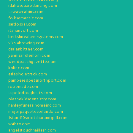
idahosquaredancing.com
tawawcabins.com
folksemantic.com
sardosbar.com
italianvolt.com
berkshirealarmssystems.com
vizslabrewing.com
dralanbittner.com
yannisandlemoni.com
weedpatchgazette.com
kblinc.com
eriesingletrack.com
pamperedpetsnorthport.com
rosiemade.com
tupelodoughnuts.com
olathekidsdentistry.com
hanleyfuneralhomeinc.com
mejorpaquetesorlando.com
1stand10sportsbarandgrill.com
w4btx.com
angelstouchnaillash.com