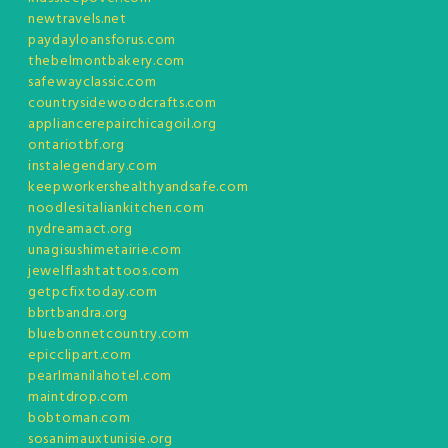
newtravels.net
paydayloansforus.com
thebelmontbakery.com
safewayclassic.com
countrysidewoodcrafts.com
appliancerepairchicagoil.org
ontariotbf.org
instalegendary.com
keepworkershealthyandsafe.com
noodlesitaliankitchen.com
nydreamact.org
unagisushimetairie.com
jewelflashtattoos.com
getpcfixtoday.com
bbrtbandra.org
bluebonnetcountry.com
epicclipart.com
pearlmanilahotel.com
maintdrop.com
bobtoman.com
sosanimauxtunisie.org