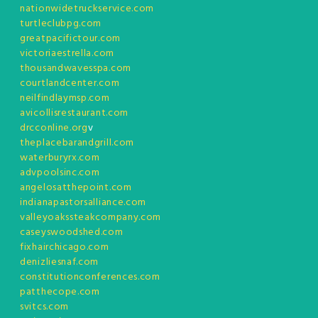
nationwidetruckservice.com
turtleclubpg.com
greatpacifictour.com
victoriaestrella.com
thousandwavesspa.com
courtlandcenter.com
neilfindlaymsp.com
avicollisrestaurant.com
drcconline.org
v
theplacebarandgrill.com
waterburyrx.com
advpoolsinc.com
angelosatthepoint.com
indianapastorsalliance.com
valleyoakssteakcompany.com
caseyswoodshed.com
fixhairchicago.com
denizliesnaf.com
constitutionconferences.com
patthecope.com
svitcs.com