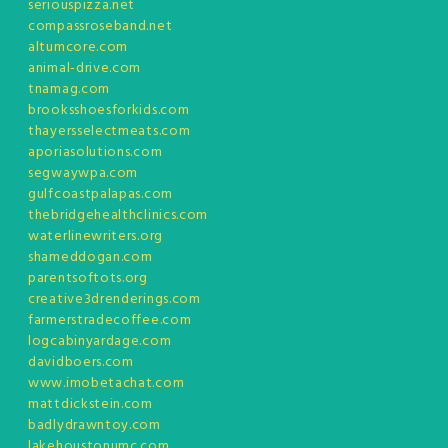
seriouspizza.net
compassroseband.net
altumcore.com
animal-drive.com
tnamag.com
brooksshoesforkids.com
thayersselectmeats.com
aporiasolutions.com
segwaywpa.com
gulfcoastpalapas.com
thebridgehealthclinics.com
waterlinewriters.org
shameddogan.com
parentsoftots.org
creative3drenderings.com
farmerstradecoffee.com
logcabinyardage.com
davidboers.com
www.imobetachat.com
mattdickstein.com
badlydrawntoy.com
lakehoustonumc.com