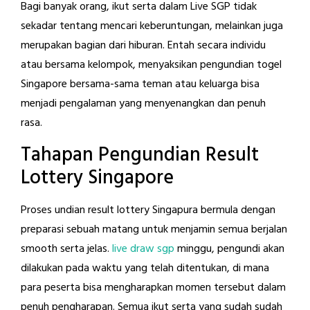
Bagi banyak orang, ikut serta dalam Live SGP tidak
sekadar tentang mencari keberuntungan, melainkan juga
merupakan bagian dari hiburan. Entah secara individu
atau bersama kelompok, menyaksikan pengundian togel
Singapore bersama-sama teman atau keluarga bisa
menjadi pengalaman yang menyenangkan dan penuh
rasa.
Tahapan Pengundian Result
Lottery Singapore
Proses undian result lottery Singapura bermula dengan
preparasi sebuah matang untuk menjamin semua berjalan
smooth serta jelas.
live draw sgp
minggu, pengundi akan
dilakukan pada waktu yang telah ditentukan, di mana
para peserta bisa mengharapkan momen tersebut dalam
penuh pengharapan. Semua ikut serta yang sudah sudah