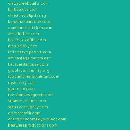
crazycreekquilts.com
binkdavies.com
christchurchpdx.org
kenabrahambooks.com
commune-kitchen.com
amuthefilm.com
lustforlovefilm.com
nicolasjolly.net
infinitasymphonia.com
africanlegalcentre.org
katsusushihouse.com
greelycommunity.org
ruedumainerestaurant.com
rosetzsky.com
glonojad.com
revistanuevagrecia.com
stjames-church.com
scotty2naughty.com
doreeshafrir.com
charmcitycomedyproject.com
beawareproductions.com