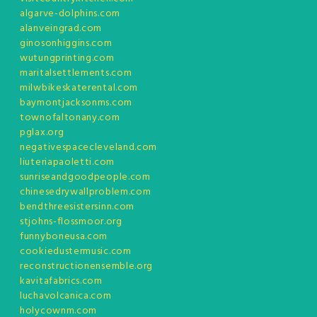
algarve-dolphins.com
alanveingrad.com
ginosonhiggins.com
wutungprinting.com
maritalsettlements.com
milwbikeskaterental.com
baymontjacksonms.com
townofaltonany.com
pglax.org
negativespacecleveland.com
liuteriapaoletti.com
sunriseandgoodpeople.com
chinesedrywallproblem.com
bendthreesistersinn.com
stjohns-flossmoor.org
funnyboneusa.com
cookiedustermusic.com
reconstructionensemble.org
kavitafabrics.com
luchavolcanica.com
holycownm.com