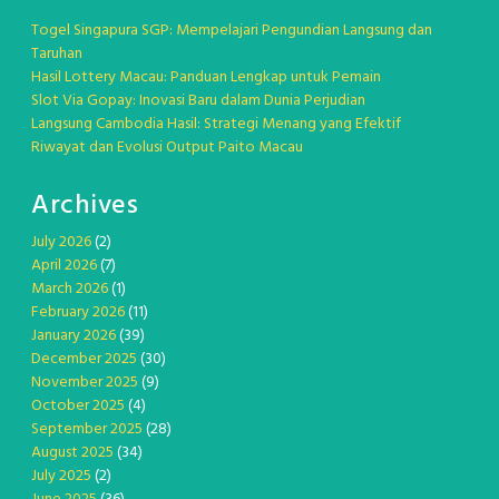
Togel Singapura SGP: Mempelajari Pengundian Langsung dan
Taruhan
Hasil Lottery Macau: Panduan Lengkap untuk Pemain
Slot Via Gopay: Inovasi Baru dalam Dunia Perjudian
Langsung Cambodia Hasil: Strategi Menang yang Efektif
Riwayat dan Evolusi Output Paito Macau
Archives
July 2026
(2)
April 2026
(7)
March 2026
(1)
February 2026
(11)
January 2026
(39)
December 2025
(30)
November 2025
(9)
October 2025
(4)
September 2025
(28)
August 2025
(34)
July 2025
(2)