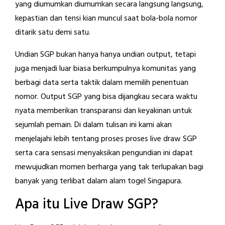
yang diumumkan diumumkan secara langsung langsung,
kepastian dan tensi kian muncul saat bola-bola nomor
ditarik satu demi satu.
Undian SGP bukan hanya hanya undian output, tetapi
juga menjadi luar biasa berkumpulnya komunitas yang
berbagi data serta taktik dalam memilih penentuan
nomor. Output SGP yang bisa dijangkau secara waktu
nyata memberikan transparansi dan keyakinan untuk
sejumlah pemain. Di dalam tulisan ini kami akan
menjelajahi lebih tentang proses proses live draw SGP
serta cara sensasi menyaksikan pengundian ini dapat
mewujudkan momen berharga yang tak terlupakan bagi
banyak yang terlibat dalam alam togel Singapura.
Apa itu Live Draw SGP?