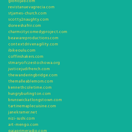
glonojad.com
revistanuevagrecia.com
stjames-church.com
scotty2naughty.com
doreeshafrir.com
charmcitycomedyproject.com
beawareproductions.com
contextdrivenagility.com
ibikeoulu.com
coffinshakers.com
stmaryofczestochowa.org
justicejudifrench.com
thewanderingbridge.com
themalleablemom.com
kennethcoletime.com
hungryburlington.com
brunswickatlongstown.com
tartinemaplecuisine.com
janekramer.net
nizi-sushi.com
art-mengo.com
gaiaprimeradio.com