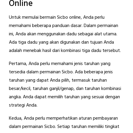
Online
Untuk memulai bermain Sicbo online, Anda perlu
memahami beberapa panduan dasar. Dalam permainan
ini, Anda akan menggunakan dadu sebagai alat utama.
Ada tiga dadu yang akan digunakan dan tujuan Anda
adalah menebak hasil dari kombinasi tiga dadu tersebut.
Pertama, Anda perlu memahami jenis taruhan yang
tersedia dalam permainan Sicbo. Ada beberapa jenis
taruhan yang dapat Anda pilih, termasuk taruhan
besar/kecil, taruhan ganjil/genap, dan taruhan kombinasi
angka. Anda dapat memilih taruhan yang sesuai dengan
strategi Anda.
Kedua, Anda perlu memperhatikan aturan pembayaran
dalam permainan Sicbo. Setiap taruhan memiliki tingkat