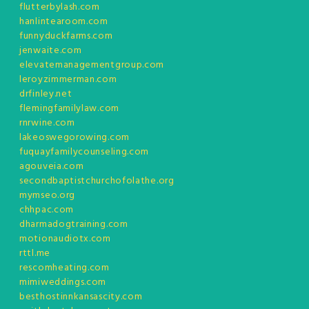
flutterbylash.com
hanlintearoom.com
funnyduckfarms.com
jenwaite.com
elevatemanagementgroup.com
leroyzimmerman.com
drfinley.net
flemingfamilylaw.com
rnrwine.com
lakeoswegorowing.com
fuquayfamilycounseling.com
agouveia.com
secondbaptistchurchofolathe.org
mymseo.org
chhpac.com
dharmadogtraining.com
motionaudiotx.com
rttl.me
rescomheating.com
mimiweddings.com
besthostinnkansascity.com