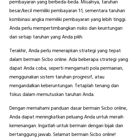
pembayaran yang berbeda-beda. Misalnya, taruhan
besar/kecil memiliki pembayaran 1:1, sementara taruhan
kombinasi angka memiliki pembayaran yang lebih tinggi.
Anda perlu mempertimbangkan risiko dan keuntungan
dari setiap taruhan yang Anda pilih.
Terakhir, Anda perlu menerapkan strategi yang tepat
dalam bermain Sicbo online. Ada beberapa strategi yang
dapat Anda coba, seperti mengamati pola permainan,
menggunakan sistem taruhan progresif, atau
mengandalkan keberuntungan. Tetaplah tenang dan
fokus dalam memutuskan taruhan Anda.
Dengan memahami panduan dasar bermain Sicbo online,
Anda dapat meningkatkan peluang Anda untuk meraih
kemenangan. Ingatlah untuk bermain dengan bijak dan
bertanggung jawab. Selamat bermain Sicbo online!