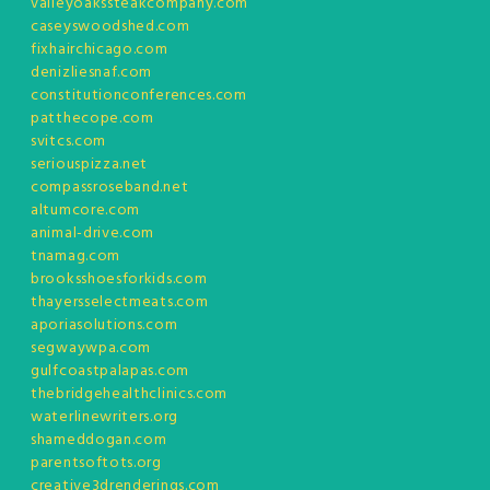
valleyoakssteakcompany.com
caseyswoodshed.com
fixhairchicago.com
denizliesnaf.com
constitutionconferences.com
patthecope.com
svitcs.com
seriouspizza.net
compassroseband.net
altumcore.com
animal-drive.com
tnamag.com
brooksshoesforkids.com
thayersselectmeats.com
aporiasolutions.com
segwaywpa.com
gulfcoastpalapas.com
thebridgehealthclinics.com
waterlinewriters.org
shameddogan.com
parentsoftots.org
creative3drenderings.com