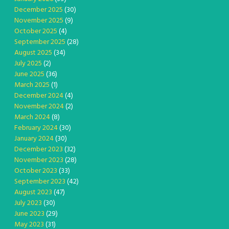
December 2025
(30)
November 2025
(9)
October 2025
(4)
September 2025
(28)
August 2025
(34)
July 2025
(2)
June 2025
(36)
March 2025
(1)
December 2024
(4)
November 2024
(2)
March 2024
(8)
February 2024
(30)
January 2024
(30)
December 2023
(32)
November 2023
(28)
October 2023
(33)
September 2023
(42)
August 2023
(47)
July 2023
(30)
June 2023
(29)
May 2023
(31)