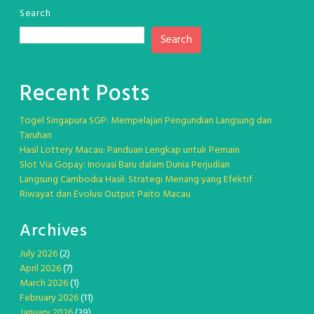
Search
Search
Recent Posts
Togel Singapura SGP: Mempelajari Pengundian Langsung dan
Taruhan
Hasil Lottery Macau: Panduan Lengkap untuk Pemain
Slot Via Gopay: Inovasi Baru dalam Dunia Perjudian
Langsung Cambodia Hasil: Strategi Menang yang Efektif
Riwayat dan Evolusi Output Paito Macau
Archives
July 2026
(2)
April 2026
(7)
March 2026
(1)
February 2026
(11)
January 2026
(39)