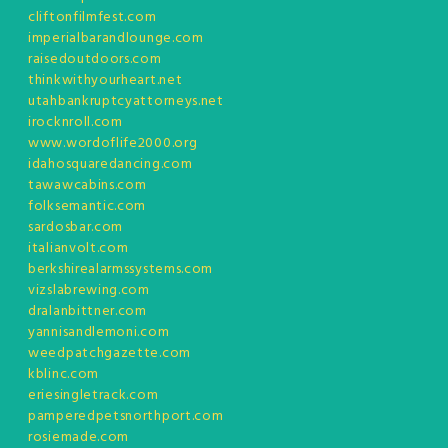
cliftonfilmfest.com
imperialbarandlounge.com
raisedoutdoors.com
thinkwithyourheart.net
utahbankruptcyattorneys.net
irocknroll.com
www.wordoflife2000.org
idahosquaredancing.com
tawawcabins.com
folksemantic.com
sardosbar.com
italianvolt.com
berkshirealarmssystems.com
vizslabrewing.com
dralanbittner.com
yannisandlemoni.com
weedpatchgazette.com
kblinc.com
eriesingletrack.com
pamperedpetsnorthport.com
rosiemade.com