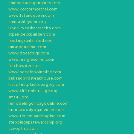
amendsracingengines.com
www.kortormorthai.com
www.fatandqueer.com
anneashleyumc.org
landsurveyskansascity.com
stpauldeckbuilders.com
footingsunlimited.com
runsnoqualmie.com
www.docsdrugs.com
www.margiesdiner.com
fdlchowder.com
www.needlepointsltd.com
bullandbirdsteakhouse.com
lascolinasplasticsurgery.com
www.cliftonheritage.org
sma43.org
remodelingchicagoonline.com
brentwoodyogacenter.com
www.tiptonlandscaping.com
steppingupstewardship.org
ccvoptica.com