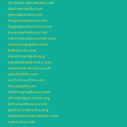
sloclassicalacademy.com
dasilvaboards.com
glennabatson.com
strayhornmarina.com
flaglerproductions.com
brawndefinition.com
continentalicecream.com
crazycreekquilts.com
binkdavies.com
christchurchpdx.org
kenabrahambooks.com
commune-kitchen.com
amuthefilm.com
lustforlovefilm.com
nicolasjolly.net
infinitasymphonia.com
africanlegalcentre.org
katsusushihouse.com
greelycommunity.org
ruedumainerestaurant.com
rosetzsky.com