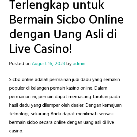
Terlengkap untuk
Bermain Sicbo Online
dengan Uang Asli di
Live Casino!
Posted on
August 16, 2023
by
admin
Sicbo online adalah permainan judi dadu yang semakin
populer di kalangan pemain kasino online. Dalam
permainan ini, pemain dapat memasang taruhan pada
hasil dadu yang dilempar oleh dealer. Dengan kemajuan
teknologi, sekarang Anda dapat menikmati sensasi
bermain sicbo secara online dengan uang asli di live
casino.