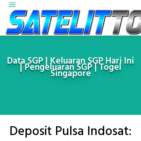
Skip
to
content
Data SGP | Keluaran SGP Hari Ini
| Pengeluaran SGP | Togel
Singapore
Deposit Pulsa Indosat: