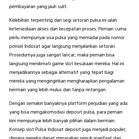
pembayaran yang jauh sulit.
Kelebihan terpenting dari segi setoran pulsa ini ialah
ketersediaan akses dan kecepatan proses. Pemain cuma
perlu mempunyai sisa pulsa yang memadai pada nomor
ponsel Indosat agar langsung menjalankan setoran.
Prosedurnya juga sangat lancar, maka pemain bisa
langsung menikmati game slot kesukaan mereka. Hal ini
menjadikannya sebagai alternatif yang tepat bagi
mereka yang menginginkan mengharapkan pengalaman
bermain yang lebih mulus dan tanpa rintangan.
Dengan semakin banyaknya platform perjudian yang ada
yang bisa mengakomodasi deposit pulsa, para pemain
kini mempunyai lebih banyak pilihan dalam bermain.
Konsep slot Pulsa Indosat deposit juga menjadi populer,
dimana mereka dapat merasakan penuh manfaat dari