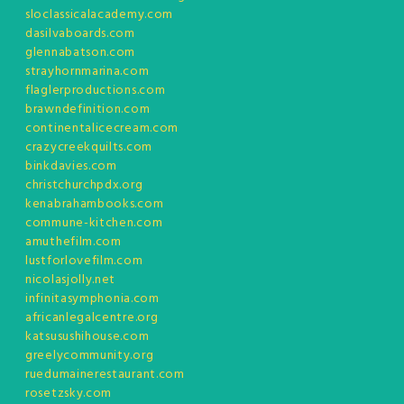
sloclassicalacademy.com
dasilvaboards.com
glennabatson.com
strayhornmarina.com
flaglerproductions.com
brawndefinition.com
continentalicecream.com
crazycreekquilts.com
binkdavies.com
christchurchpdx.org
kenabrahambooks.com
commune-kitchen.com
amuthefilm.com
lustforlovefilm.com
nicolasjolly.net
infinitasymphonia.com
africanlegalcentre.org
katsusushihouse.com
greelycommunity.org
ruedumainerestaurant.com
rosetzsky.com