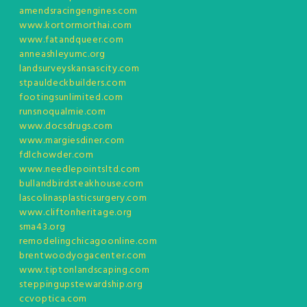
amendsracingengines.com
www.kortormorthai.com
www.fatandqueer.com
anneashleyumc.org
landsurveyskansascity.com
stpauldeckbuilders.com
footingsunlimited.com
runsnoqualmie.com
www.docsdrugs.com
www.margiesdiner.com
fdlchowder.com
www.needlepointsltd.com
bullandbirdsteakhouse.com
lascolinasplasticsurgery.com
www.cliftonheritage.org
sma43.org
remodelingchicagoonline.com
brentwoodyogacenter.com
www.tiptonlandscaping.com
steppingupstewardship.org
ccvoptica.com