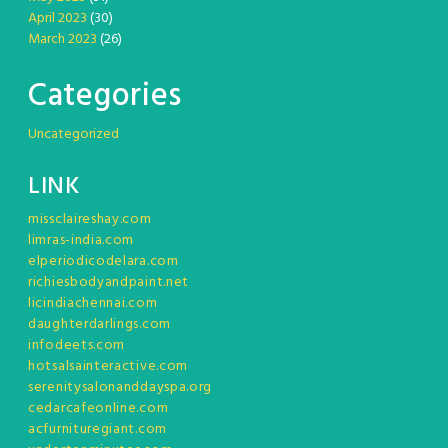
April 2023
(30)
March 2023
(26)
Categories
Uncategorized
LINK
missclaireshay.com
limras-india.com
elperiodicodelara.com
richiesbodyandpaint.net
licindiachennai.com
daughterdarlings.com
infodeets.com
hotsalsainteractive.com
serenitysalonanddayspa.org
cedarcafeonline.com
acfurnituregiant.com