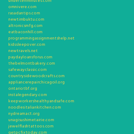
undertenminutes.com
omnivere.com
rasadantips.com
newtimbuktu.com
altronicsmfg.com
eatbaconhill.com
programmingassignmentshelp.net
kidssleepover.com
newtravels.net
paydayloansforus.com
thebelmontbakery.com
safewayclassic.com
countrysidewoodcrafts.com
appliancerepairchicagoil.org
ontariotbf.org
instalegendary.com
keepworkershealthyandsafe.com
noodlesitaliankitchen.com
nydreamact.org
unagisushimetairie.com
jewelflashtattoos.com
getpcfixtoday.com