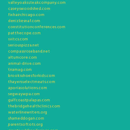
valleyoakssteakcompany.com
caseyswoodshed.com
fixhairchicago.com
denizliesnaf.com
constitutionconferences.com
patthecope.com
svitcs.com
seriouspizza.net
compassroseband.net
altumcore.com
animal-drive.com
tnamag.com
brooksshoesforkids.com
thayersselectmeats.com
aporiasolutions.com
segwaywpa.com
gulfcoastpalapas.com
thebridgehealthclinics.com
waterlinewriters.org
shameddogan.com
parentsoftots.org