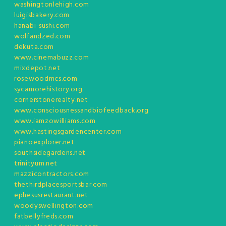
washingtonlehigh.com
luigisbakery.com
hanabi-sushi.com
wolfandzed.com
dekuta.com
www.cinemabuzz.com
mixdepot.net
rosewoodmcs.com
sycamorehistory.org
cornerstonerealty.net
www.consciousnessandbiofeedback.org
www.iamzowilliams.com
www.hastingsgardencenter.com
pianoexplorer.net
southsidegardens.net
trinityum.net
mazzicontractors.com
thethirdplacesportsbar.com
ephesusrestaurant.net
woodyswellington.com
fatbellyfreds.com