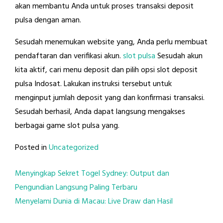
akan membantu Anda untuk proses transaksi deposit
pulsa dengan aman.
Sesudah menemukan website yang, Anda perlu membuat
pendaftaran dan verifikasi akun.
slot pulsa
Sesudah akun
kita aktif, cari menu deposit dan pilih opsi slot deposit
pulsa Indosat. Lakukan instruksi tersebut untuk
menginput jumlah deposit yang dan konfirmasi transaksi.
Sesudah berhasil, Anda dapat langsung mengakses
berbagai game slot pulsa yang.
Posted in
Uncategorized
Post
Menyingkap Sekret Togel Sydney: Output dan
Pengundian Langsung Paling Terbaru
navigation
Menyelami Dunia di Macau: Live Draw dan Hasil