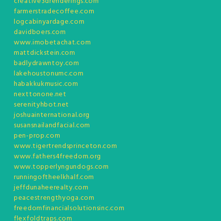
creative3drenderings.com
farmerstradecoffee.com
logcabinyardage.com
davidboers.com
www.imobetachat.com
mattdickstein.com
badlydrawntoy.com
lakehoustonumc.com
habakkukmusic.com
nexttonone.net
serenityhbot.net
joshuainternational.org
susansnailandfacial.com
pen-prop.com
www.tigertrendsprinceton.com
www.fathers4freedom.org
www.topperlyngundogs.com
runningoftheelkhalf.com
jeffdunaheerealty.com
peacestrengthyoga.com
freedomfinancialsolutionsinc.com
flexfoldtraps.com