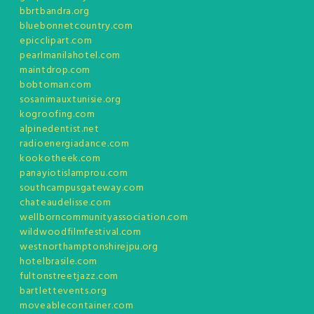
bbrtbandra.org
bluebonnetcountry.com
epicclipart.com
pearlmanilahotel.com
maintdrop.com
bobtoman.com
sosanimauxtunisie.org
kogroofing.com
alpinedentist.net
radioenergiadance.com
kookotheek.com
panayiotislamprou.com
southcampusgateway.com
chateaudelisse.com
wellborncommunityassociation.com
wildwoodfilmfestival.com
westnorthamptonshirejpu.org
hotelbrasile.com
fultonstreetjazz.com
bartlettevents.org
moveablecontainer.com