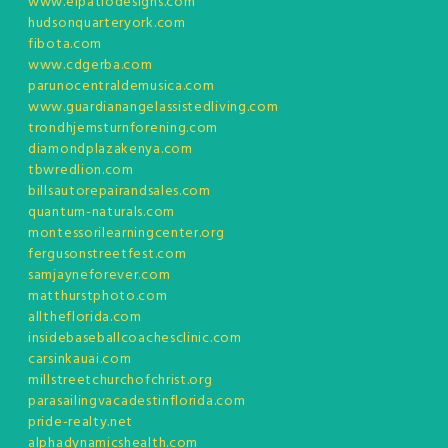
www.elpatiodesigns.com
hudsonquarteryork.com
fibota.com
www.cdgerba.com
parunocentraldemusica.com
www.guardianangelassistedliving.com
trondhjemsturnforening.com
diamondplazakenya.com
tbwredlion.com
billsautorepairandsales.com
quantum-naturals.com
montessorilearningcenter.org
fergusonstreetfest.com
samjayneforever.com
matthurstphoto.com
alltheflorida.com
insidebaseballcoachesclinic.com
carsinkauai.com
millstreetchurchofchrist.org
parasailingvacadestinflorida.com
pride-realty.net
alphadynamicshealth.com