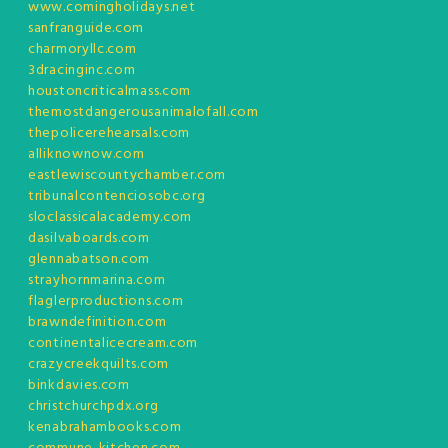
www.comingholidays.net
sanfranguide.com
charmoryllc.com
3dracinginc.com
houstoncriticalmass.com
themostdangerousanimalofall.com
thepolicerehearsals.com
alliknownow.com
eastlewiscountychamber.com
tribunalcontenciosobc.org
sloclassicalacademy.com
dasilvaboards.com
glennabatson.com
strayhornmarina.com
flaglerproductions.com
brawndefinition.com
continentalicecream.com
crazycreekquilts.com
binkdavies.com
christchurchpdx.org
kenabrahambooks.com