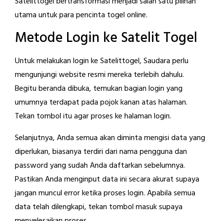
Satelittogel bertransformasi menjadi salah satu pilihan
utama untuk para pencinta togel online.
Metode Login ke Satelit Togel
Untuk melakukan login ke Satelittogel, Saudara perlu
mengunjungi website resmi mereka terlebih dahulu.
Begitu beranda dibuka, temukan bagian login yang
umumnya terdapat pada pojok kanan atas halaman.
Tekan tombol itu agar proses ke halaman login.
Selanjutnya, Anda semua akan diminta mengisi data yang
diperlukan, biasanya terdiri dari nama pengguna dan
password yang sudah Anda daftarkan sebelumnya.
Pastikan Anda menginput data ini secara akurat supaya
jangan muncul error ketika proses login. Apabila semua
data telah dilengkapi, tekan tombol masuk supaya