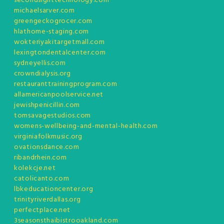
secondsighttechnology.com
michaelsarver.com
greengeckogrocer.com
hlathome-staging.com
wokteriyakitargetmall.com
lexingtondentalcenter.com
sydneyellis.com
crowndialysis.org
restauranttrainingprogram.com
allamericanpoolservice.net
jewishpenicillin.com
tomsavagestudios.com
womens-wellbeing-and-mental-health.com
virginiafolkmusic.org
ovationsdance.com
ribandrhein.com
kolekcje.net
catolicanto.com
lbkeducationcenter.org
trinityriverdallas.org
perfectplace.net
3seasonsthaibistrooakland.com