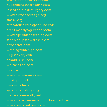
www.needlepointsltd.com
bullandbirdsteakhouse.com
lascolinasplasticsurgery.com
www.cliftonheritage.org
sma43.org
remodelingchicagoonline.com
brentwoodyogacenter.com
www.tiptonlandscaping.com
steppingupstewardship.org
ccvoptica.com
washingtonlehigh.com
luigisbakery.com
hanabi-sushi.com
wolfandzed.com
dekuta.com
www.cinemabuzz.com
mixdepot.net
rosewoodmcs.com
sycamorehistory.org
cornerstonerealty.net
www.consciousnessandbiofeedback.org
www.iamzowilliams.com