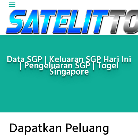
Skip
to
content
Data SGP | Keluaran SGP Hari Ini
| Pengeluaran SGP | Togel
Singapore
Dapatkan Peluang