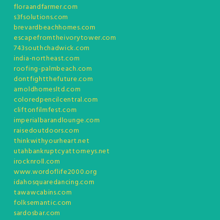
floraandfarmer.com
s3fsolutions.com
brevardbeachhomes.com
escapefromtheivorytower.com
743southchadwick.com
india-northeast.com
roofing-palmbeach.com
dontfightthefuture.com
arnoldhomesltd.com
coloredpencilcentral.com
cliftonfilmfest.com
imperialbarandlounge.com
raisedoutdoors.com
thinkwithyourheart.net
utahbankruptcyattorneys.net
irocknroll.com
www.wordoflife2000.org
idahosquaredancing.com
tawawcabins.com
folksemantic.com
sardosbar.com