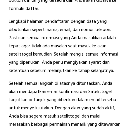
button daftar yang tersedia dan Anda akan dibawa ke
formulir daftar.
Lengkapi halaman pendaftaran dengan data yang
dibutuhkan seperti nama, email, dan nomor telepon.
Pastikan semua informasi yang Anda masukkan adalah
tepat agar tidak ada masalah saat masuk ke akun
satelittogel kemudian. Setelah mengisi semua informasi
yang diperlukan, Anda perlu mengiyakan syarat dan
ketentuan sebelum melanjutkan ke tahap selanjutnya.
Setelah semua langkah di atasnya dituntaskan, Anda
akan mendapatkan email konfirmasi dari Satelittogel.
Lanjutkan petunjuk yang diberikan dalam email tersebut
untuk menyetujui akun. Dengan akun yang sudah aktif,
Anda bisa segera masuk satelittogel dan mulai
merasakan berbagai permainan menarik yang ditawarkan.