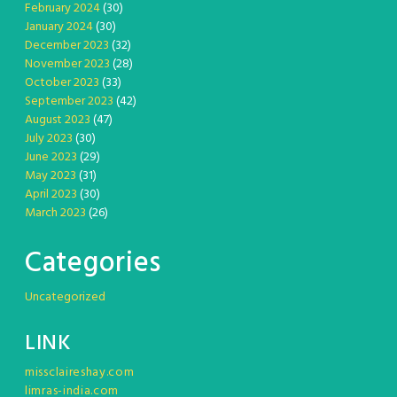
February 2024
(30)
January 2024
(30)
December 2023
(32)
November 2023
(28)
October 2023
(33)
September 2023
(42)
August 2023
(47)
July 2023
(30)
June 2023
(29)
May 2023
(31)
April 2023
(30)
March 2023
(26)
Categories
Uncategorized
LINK
missclaireshay.com
limras-india.com