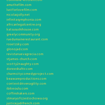
commune-kitchen.com
amuthefilm.com
lustforlovefilm.com
nicolasjolly.net
infinitasymphonia.com
africanlegalcentre.org
katsusushihouse.com
greelycommunity.org
ruedumainerestaurant.com
rosetzsky.com
glonojad.com
revistanuevagrecia.com
stjames-church.com
scotty2naughty.com
doreeshafrir.com
charmcitycomedyproject.com
beawareproductions.com
contextdrivenagility.com
ibikeoulu.com
coffinshakers.com
stmaryofczestochowa.org
justicejudifrench.com