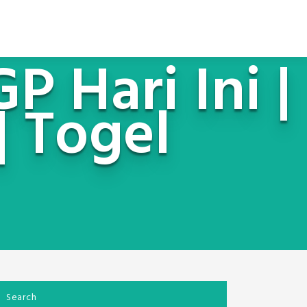
P Hari Ini |
| Togel
Search