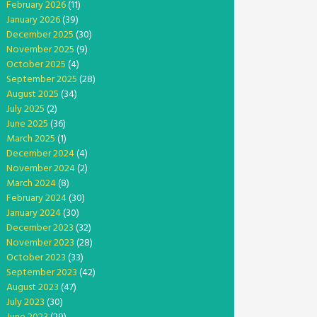
February 2026
(11)
January 2026
(39)
December 2025
(30)
November 2025
(9)
October 2025
(4)
September 2025
(28)
August 2025
(34)
July 2025
(2)
June 2025
(36)
March 2025
(1)
December 2024
(4)
November 2024
(2)
March 2024
(8)
February 2024
(30)
January 2024
(30)
December 2023
(32)
November 2023
(28)
October 2023
(33)
September 2023
(42)
August 2023
(47)
July 2023
(30)