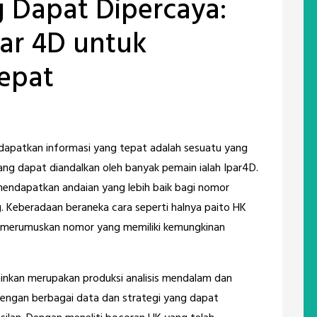
 Dapat Dipercaya:
ar 4D untuk
Tepat
dapatkan informasi yang tepat adalah sesuatu yang
yang dapat diandalkan oleh banyak pemain ialah Ipar4D.
ndapatkan andaian yang lebih baik bagi nomor
 Keberadaan beraneka cara seperti halnya paito HK
m merumuskan nomor yang memiliki kemungkinan
ainkan merupakan produksi analisis mendalam dan
dengan berbagai data dan strategi yang dapat