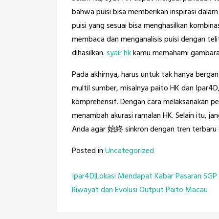
bahwa puisi bisa memberikan inspirasi da
puisi yang sesuai bisa menghasilkan kombina
membaca dan menganalisis puisi dengan tel
dihasilkan.
syair hk
kamu memahami gambaran
Pada akhirnya, harus untuk tak hanya berga
multil sumber, misalnya paito HK dan Ipar4
komprehensif. Dengan cara melaksanakan pe
menambah akurasi ramalan HK. Selain itu, j
Anda agar 始終 sinkron dengan tren terbaru
Posted in
Uncategorized
Post
Ipar4D|Lokasi Mendapat Kabar Pasaran SGP 
Riwayat dan Evolusi Output Paito Macau
navigation