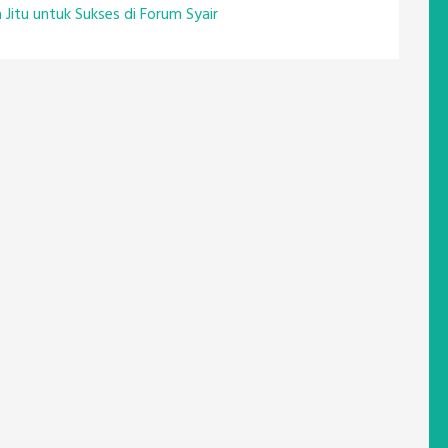
 Jitu untuk Sukses di Forum Syair