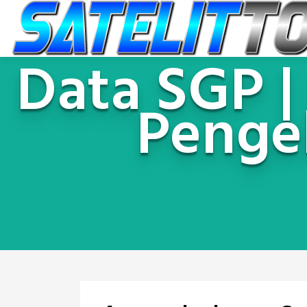
Skip
to
content
Data SGP | 
Pengel