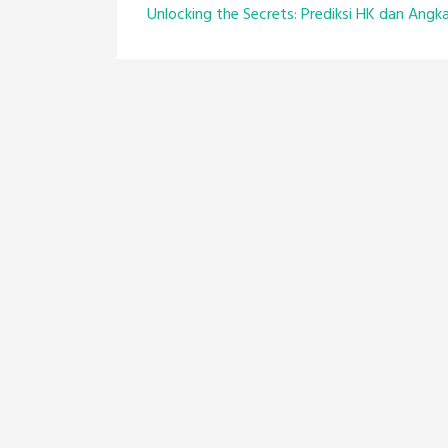
Unlocking the Secrets: Prediksi HK dan Angka
navigation