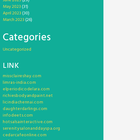
June 2023
(29)
May 2023
(31)
April 2023
(30)
March 2023
(26)
Categories
Uncategorized
LINK
missclaireshay.com
limras-india.com
elperiodicodelara.com
richiesbodyandpaint.net
licindiachennai.com
daughterdarlings.com
infodeets.com
hotsalsainteractive.com
serenitysalonanddayspa.org
cedarcafeonline.com