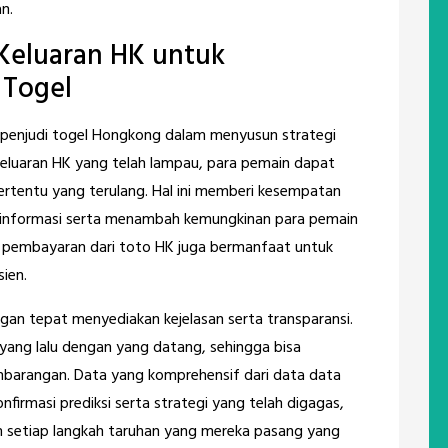
n.
 Keluaran HK untuk
 Togel
 penjudi togel Hongkong dalam menyusun strategi
eluaran HK yang telah lampau, para pemain dapat
ertentu yang terulang. Hal ini memberi kesempatan
rinformasi serta menambah kemungkinan para pemain
a pembayaran dari toto HK juga bermanfaat untuk
ien.
ngan tepat menyediakan kejelasan serta transparansi.
 yang lalu dengan yang datang, sehingga bisa
barangan. Data yang komprehensif dari data data
firmasi prediksi serta strategi yang telah digagas,
m setiap langkah taruhan yang mereka pasang yang