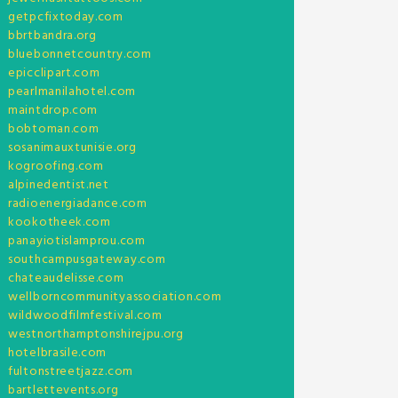
getpcfixtoday.com
bbrtbandra.org
bluebonnetcountry.com
epicclipart.com
pearlmanilahotel.com
maintdrop.com
bobtoman.com
sosanimauxtunisie.org
kogroofing.com
alpinedentist.net
radioenergiadance.com
kookotheek.com
panayiotislamprou.com
southcampusgateway.com
chateaudelisse.com
wellborncommunityassociation.com
wildwoodfilmfestival.com
westnorthamptonshirejpu.org
hotelbrasile.com
fultonstreetjazz.com
bartlettevents.org