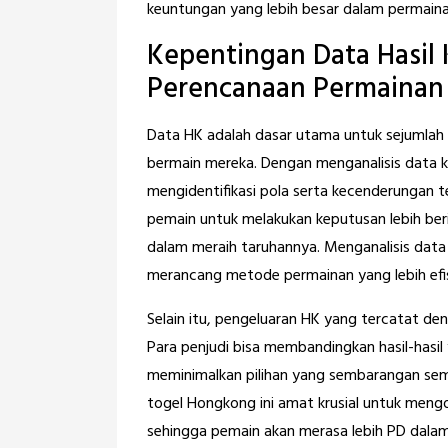
keuntungan yang lebih besar dalam permaina
Kepentingan Data Hasil
Perencanaan Permainan
Data HK adalah dasar utama untuk sejumlah
bermain mereka. Dengan menganalisis data k
mengidentifikasi pola serta kecenderungan t
pemain untuk melakukan keputusan lebih be
dalam meraih taruhannya. Menganalisis dat
merancang metode permainan yang lebih efis
Selain itu, pengeluaran HK yang tercatat de
Para penjudi bisa membandingkan hasil-hasil
meminimalkan pilihan yang sembarangan sem
togel Hongkong ini amat krusial untuk mengon
sehingga pemain akan merasa lebih PD dala