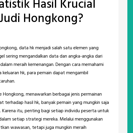
istik Hasil Krucial
 Judi Hongkong?
Hongkong, data hk menjadi salah satu elemen yang
ogel sering mengandalkan data dan angka-angka dari
ka dalam meraih kemenangan. Dengan cara memahami
ta keluaran hk, para pemain dapat mengambil
taruhan.
tre Hongkong, menawarkan berbagai jenis permainan
pat terhadap hasil hk, banyak pemain yang mungkin saja
arena itu, penting bagi setiap individu peserta untuk
dalam setiap strategi mereka. Melalui menggunakan
atkan wawasan, tetapi juga mungkin meraih