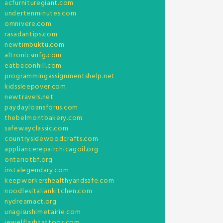
acfurnituregiant.com
undertenminutes.com
omnivere.com
rasadantips.com
newtimbuktu.com
altronicsmfg.com
eatbaconhill.com
programmingassignmentshelp.net
kidssleepover.com
newtravels.net
paydayloansforus.com
thebelmontbakery.com
safewayclassic.com
countrysidewoodcrafts.com
appliancerepairchicagoil.org
ontariotbf.org
instalegendary.com
keepworkershealthyandsafe.com
noodlesitaliankitchen.com
nydreamact.org
unagisushimetairie.com
jewelflashtattoos.com