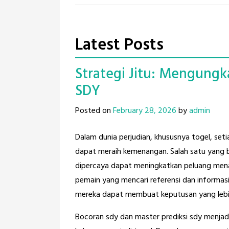
Latest Posts
Strategi Jitu: Mengungk
SDY
Posted on
February 28, 2026
by
admin
Dalam dunia perjudian, khususnya togel, set
dapat meraih kemenangan. Salah satu yang b
dipercaya dapat meningkatkan peluang mena
pemain yang mencari referensi dan informasi 
mereka dapat membuat keputusan yang lebi
Bocoran sdy dan master prediksi sdy menjadi 