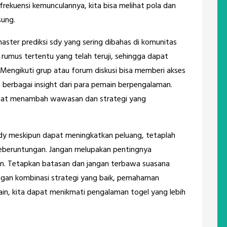
ekuensi kemunculannya, kita bisa melihat pola dan
sung.
ster prediksi sdy yang sering dibahas di komunitas
rumus tertentu yang telah teruji, sehingga dapat
Mengikuti grup atau forum diskusi bisa memberi akses
a berbagai insight dari para pemain berpengalaman.
apat menambah wawasan dan strategi yang
 sdy meskipun dapat meningkatkan peluang, tetaplah
beruntungan. Jangan melupakan pentingnya
in. Tetapkan batasan dan jangan terbawa suasana
Dengan kombinasi strategi yang baik, pemahaman
ain, kita dapat menikmati pengalaman togel yang lebih