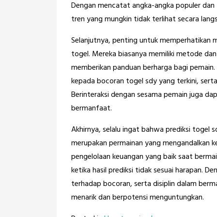
Dengan mencatat angka-angka populer dan fr
tren yang mungkin tidak terlihat secara lang
Selanjutnya, penting untuk memperhatikan ma
togel. Mereka biasanya memiliki metode dan 
memberikan panduan berharga bagi pemain. 
kepada bocoran togel sdy yang terkini, sert
Berinteraksi dengan sesama pemain juga d
bermanfaat.
Akhirnya, selalu ingat bahwa prediksi togel
merupakan permainan yang mengandalkan ke
pengelolaan keuangan yang baik saat berma
ketika hasil prediksi tidak sesuai harapan. 
terhadap bocoran, serta disiplin dalam berm
menarik dan berpotensi menguntungkan.