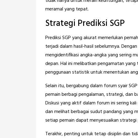
tidak hanya untuk meraih keuntungan, tetap
meramal yang tepat.
Strategi Prediksi SGP
Prediksi SGP yang akurat memerlukan pema
terjadi dalam hasil-hasil sebelumnya. Dengan
mengidentifikasi angka-angka yang sering m
depan. Hal ini melibatkan pengamatan yang te
penggunaan statistik untuk menentukan angka
Selain itu, bergabung dalam forum syair SG
pemain berbagi pengalaman, strategi, dan b
Diskusi yang aktif dalam forum ini sering k
dan melihat berbagai sudut pandang yang mun
setiap pemain dapat menyesuaikan strategi p
Terakhir, penting untuk tetap disiplin dan tid