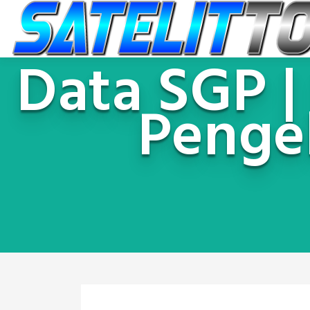
Skip
to
content
Data SGP | 
Pengel